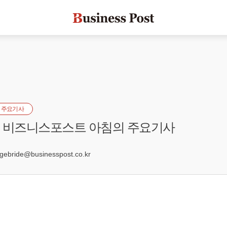
 주요기사
자] 비즈니스포스트 아침의 주요기사
6
bride@businesspost.co.kr