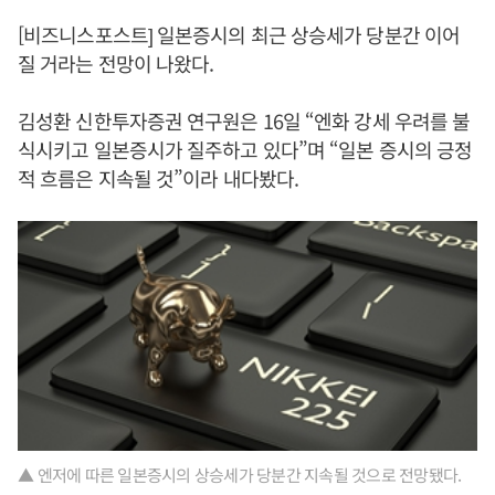
[비즈니스포스트] 일본증시의 최근 상승세가 당분간 이어
질 거라는 전망이 나왔다.
김성환 신한투자증권 연구원은 16일 “엔화 강세 우려를 불
식시키고 일본증시가 질주하고 있다”며 “일본 증시의 긍정
적 흐름은 지속될 것”이라 내다봤다.
▲ 엔저에 따른 일본증시의 상승세가 당분간 지속될 것으로 전망됐다.