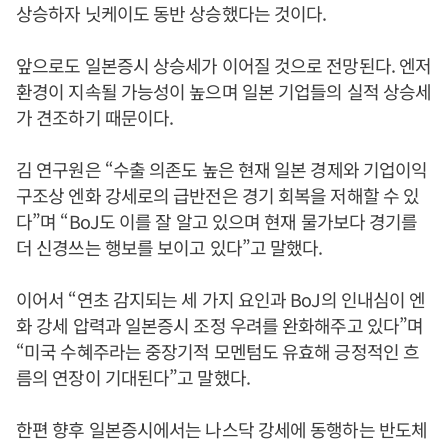
상승하자 닛케이도 동반 상승했다는 것이다.
앞으로도 일본증시 상승세가 이어질 것으로 전망된다. 엔저
환경이 지속될 가능성이 높으며 일본 기업들의 실적 상승세
가 견조하기 때문이다.
김 연구원은 “수출 의존도 높은 현재 일본 경제와 기업이익
구조상 엔화 강세로의 급반전은 경기 회복을 저해할 수 있
다”며 “BoJ도 이를 잘 알고 있으며 현재 물가보다 경기를
더 신경쓰는 행보를 보이고 있다”고 말했다.
이어서 “연초 감지되는 세 가지 요인과 BoJ의 인내심이 엔
화 강세 압력과 일본증시 조정 우려를 완화해주고 있다”며
“미국 수혜주라는 중장기적 모멘텀도 유효해 긍정적인 흐
름의 연장이 기대된다”고 말했다.
한편 향후 일본증시에서는 나스닥 강세에 동행하는 반도체