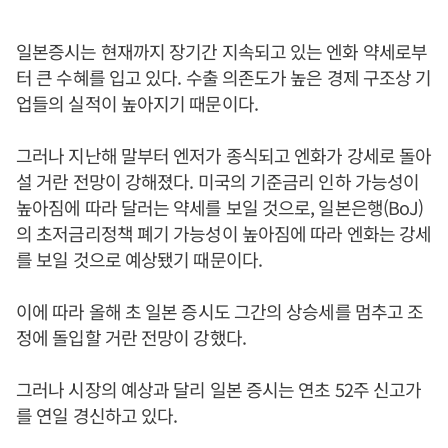
일본증시는 현재까지 장기간 지속되고 있는 엔화 약세로부
터 큰 수혜를 입고 있다. 수출 의존도가 높은 경제 구조상 기
업들의 실적이 높아지기 때문이다.
그러나 지난해 말부터 엔저가 종식되고 엔화가 강세로 돌아
설 거란 전망이 강해졌다. 미국의 기준금리 인하 가능성이
높아짐에 따라 달러는 약세를 보일 것으로, 일본은행(BoJ)
의 초저금리정책 폐기 가능성이 높아짐에 따라 엔화는 강세
를 보일 것으로 예상됐기 때문이다.
이에 따라 올해 초 일본 증시도 그간의 상승세를 멈추고 조
정에 돌입할 거란 전망이 강했다.
그러나 시장의 예상과 달리 일본 증시는 연초 52주 신고가
를 연일 경신하고 있다.