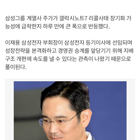
삼성그룹 계열사 주가가 갤럭시노트7 리콜사태 장기화 가
능성에 급락한지 하루 만에 큰 폭으로 반등했다.
이재용 삼성전자 부회장이 삼성전자 등기이사에 선임되며
성장전략을 본격화하고 경영권 승계를 앞당기기 위해 지배
구조 개편에 속도를 낼 수 있다는 관측이 나왔기 때문으로
풀이된다.