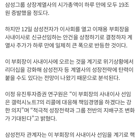
삼성그룹 상장계열사의 시가총액이 하루 만에 모두 19조
원 증발했을 정도다.
하지만 12일 삼성전자가 이사회를 열고 이재용 부회장을
사내이사로 신규선임하는 안건을 상정하기로 결정하자 계
열사 주가가 하루 만에 일제히 큰 폭으로 반등한 것이다.
이 부회장이 사내이사에 오르는 것을 계기로 위기상황에서
리더십을 강화해 삼성전자 등 계열사의 성장전략에 탄력이
붙을 수도 있다는 전망이 나왔기 때문으로 분석된다.
이정 유진투자증권 연구원은 “이 부회장의 사내이사 선임
은 갤럭시노트7의 리콜에 대응해 책임경영을 하겠다는 강
한 의지”며 “적극적 성장전략과 그룹 전반의 지배구조 변화
가 기대된다”고 밝혔다.
삼성전자 관계자는 이 부회장의 사내이사 선임을 계기로 핵