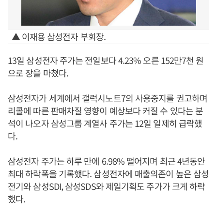
▲ 이재용 삼성전자 부회장.
13일 삼성전자 주가는 전일보다 4.23% 오른 152만7천 원
으로 장을 마쳤다.
삼성전자가 세계에서 갤럭시노트7의 사용중지를 권고하며
리콜에 따른 판매차질 영향이 예상보다 커질 수 있다는 분
석이 나오자 삼성그룹 계열사 주가는 12일 일제히 급락했
다.
삼성전자 주가는 하루 만에 6.98% 떨어지며 최근 4년동안
최대 하락폭을 기록했다. 삼성전자에 매출의존이 높은 삼성
전기와 삼성SDI, 삼성SDS와 제일기획도 주가가 크게 하락
했다.