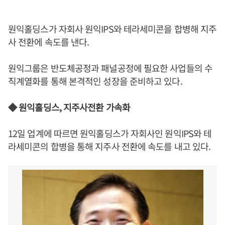
원익홀딩스가 자회사 원익IPS와 테라세미콘을 합병해 지주
사 전환에 속도를 낸다.
원익그룹은 반도체공정과 패널공정에 필요한 사업들의 수
직계열화를 통해 본격적인 성장을 준비하고 있다.
◆ 원익홀딩스, 지주사전환 가속화
12일 업계에 따르면 원익홀딩스가 자회사인 원익IPS와 테
라세미콘의 합병을 통해 지주사 전환에 속도를 내고 있다.