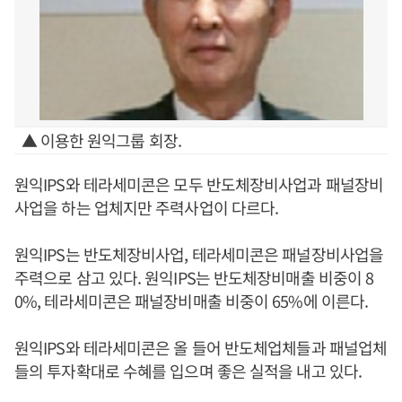
▲ 이용한 원익그룹 회장.
원익IPS와 테라세미콘은 모두 반도체장비사업과 패널장비
사업을 하는 업체지만 주력사업이 다르다.
원익IPS는 반도체장비사업, 테라세미콘은 패널장비사업을
주력으로 삼고 있다. 원익IPS는 반도체장비매출 비중이 8
0%, 테라세미콘은 패널장비매출 비중이 65%에 이른다.
원익IPS와 테라세미콘은 올 들어 반도체업체들과 패널업체
들의 투자확대로 수혜를 입으며 좋은 실적을 내고 있다.