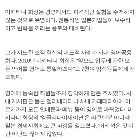
미키타니 회장은 경영에서도 파격적인 실험을 주저하지
않는 것으로 유명하다. 전통적인 일본기업들이 보수적
이고 변화를 꺼리는 풍토와 대비된다.
그가 시도한 조직 혁신의 대표적 사례가 사내 영어공용
화다. 2010년 미키타니 회장은 “앞으로 업무에 관한 모
든 언어를 영어로 통일하겠다”고 7천여 임직원들에게 선
포했다.
영어에 능숙한 직원들조차 경악하게 만든 조처였다. 사
내 게시판은 물론 엘리베이터나 사내 카페테리아에 이
르기까지 모든 안내문과 메뉴 등이 영어로 바뀌었다. 미
키타니 회장의 ‘잉글리나이제이션’은 라쿠텐뿐 아니라
일본 경제사회에도 큰 파장을 일으켰다. ‘어리석은 짓’이
란 비난도 끊이지 않았다.