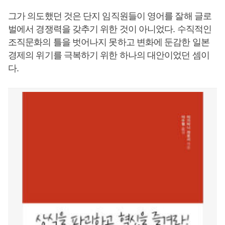
그가 의도했던 것은 단지 임직원들이 영어를 잘해 글로
벌에서 경쟁력을 갖추기 위한 것이 아니었다. 수직적인
조직문화의 틀을 벗어나지 못하고 변화에 둔감한 일본
경제의 위기를 극복하기 위한 하나의 대안이었던 셈이
다.