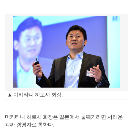
▲ 미키타니 히로시 회장.
미키타니 히로시 회장은 일본에서 둘째가라면 서러운
괴짜 경영자로 통한다.