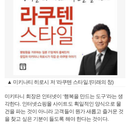
▲ 미키나티 히로시 저 '라쿠텐 스타일.'(미래의 창)
미키타니 회장은 인터넷이 ‘행복을 만드는 도구’라는 생
각한다. 인터넷쇼핑몰 사이트도 획일적인 양식으로 물
건을 파는 것이 아니라 고객들이 뭔가 새롭고 즐거운 것
을 찾고 싶은 기분이 들도록 해야 한다는 것이다.