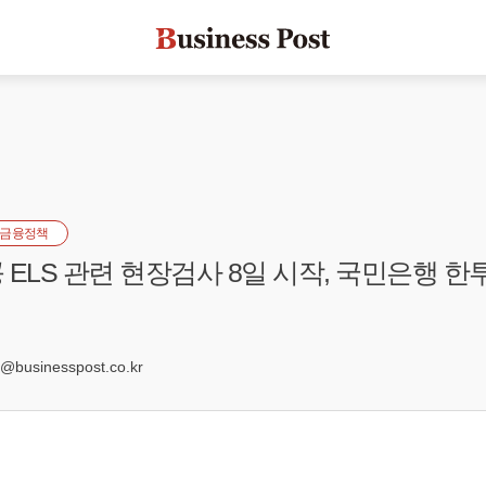
금융정책
 ELS 관련 현장검사 8일 시작, 국민은행 
1
businesspost.co.kr