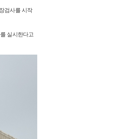
현장검사를 시작
사를 실시한다고