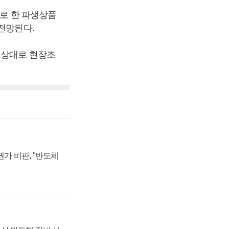
초로 한 파생상품
전망된다.
 상대로 현장조
가 비판, "반도체