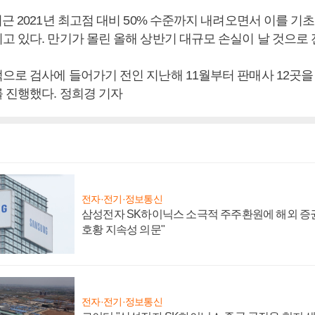
근 2021년 최고점 대비 50% 수준까지 내려오면서 이를 기
고 있다. 만기가 몰린 올해 상반기 대규모 손실이 날 것으로 
으로 검사에 들어가기 전인 지난해 11월부터 판매사 12곳을
 진행했다. 정희경 기자
전자·전기·정보통신
삼성전자 SK하이닉스 소극적 주주환원에 해외 증권
호황 지속성 의문"
전자·전기·정보통신