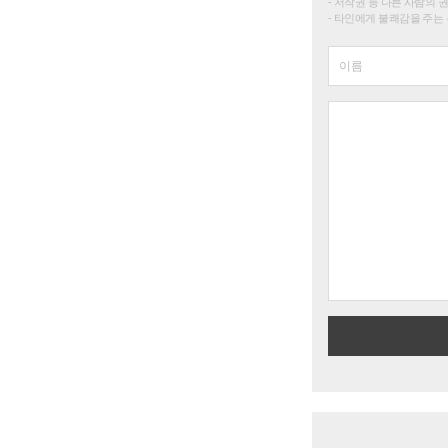
저작권 등 다른 사람의 
타인에게 불쾌감을 주는 