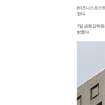
[비즈니스포스트
한다.
7일 금융감독원
밝혔다.