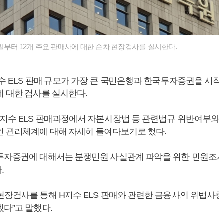
일부터 12개 주요 판매사에 대한 순차 현장검사를 실시한다.
수 ELS 판매 규모가 가장 큰 국민은행과 한국투자증권을 시작
에 대한 검사를 실시한다.
지수 ELS 판매과정에서 자본시장법 등 관련법규 위반여부와
인 관리체계에 대해 자세히 들여다보기로 했다.
투자증권에 대해서는 분쟁민원 사실관계 파악을 위한 민원조
.
현장검사를 통해 H지수 ELS 판매와 관련한 금융사의 위법사항
겠다”고 말했다.