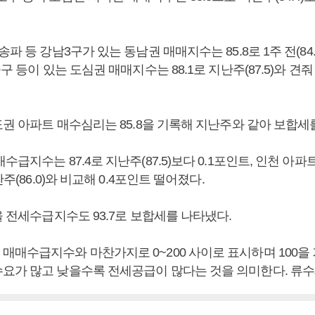
파 등 강남3구가 있는 동남권 매매지수는 85.8로 1주 전(84.
구 등이 있는 도심권 매매지수는 88.1로 지난주(87.5)와 견줘
도권 아파트 매수심리는 85.8을 기록해 지난주와 같아 보합세
수급지수는 87.4로 지난주(87.5)보다 0.1포인트, 인천 아
난주(86.0)와 비교해 0.4포인트 떨어졌다.
울 전세수급지수도 93.7로 보합세를 나타냈다.
매매수급지수와 마찬가지로 0~200 사이로 표시하며 100을
요가 많고 낮을수록 전세공급이 많다는 것을 의미한다. 류수