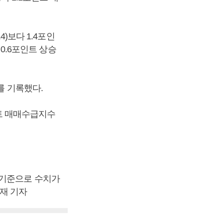
4)보다 1.4포인
 0.6포인트 상승
를 기록했다.
파트 매매수급지수
 기준으로 수치가
재 기자