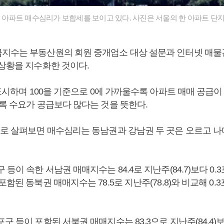
울 아파트 매수심리가 보합세를 보이고 있다. 사진은 서울의 한 아파트 단지
지수는 부동산원의 회원 중개업소 대상 설문과 인터넷 매물
 상황을 지수화한 것이다.
 표시하며 100을 기준으로 0에 가까울수록 아파트 매매 공급
수록 수요가 공급보다 많다는 것을 뜻한다.
별로 살펴보면 매수심리는 동남권과 강남권 두 곳은 오르고 나
 등이 속한 서남권 매매지수는 84.4로 지난주(84.7)보다 0.
포함된 동북권 매매지수는 78.5로 지난주(78.8)와 비교해 0
구 등이 포함된 서북권 매매지수는 83.3으로 지난주(84.4)보