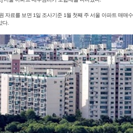
 자료를 보면 1일 조사기준 1월 첫째 주 서울 아파트 매매수
았다.