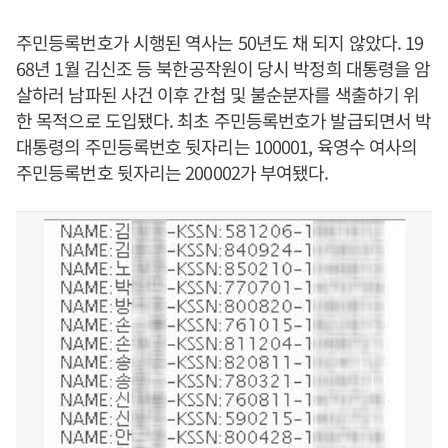
주민등록번호가 시행된 역사는 50년도 채 되지 않았다. 19
68년 1월 김신조 등 북한공작원이 당시 박정희 대통령을 암
살하러 남파된 사건 이후 간첩 및 불순분자를 색출하기 위
한 목적으로 도입됐다. 최초 주민등록번호가 발급되면서 박
대통령의 주민등록번호 뒷자리는 100001, 육영수 여사의
주민등록번호 뒷자리는 200002가 부여됐다.