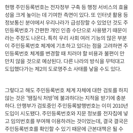
현행 주민등록번호는 전자정부 구축 등 행정 서비스의 효율
성을 크게 높이는 데 기여한 측면이 있다. 또 인터넷 활용 등
정보통신 분야에서 우리나라가 급성장할 수 있었던 것도 주
민등록번호가 간편한 개인 인증 수단으로 사용됐기 때문이
라는 주장도 나온다. 특히 우리 사회 여러 기능의 많은 부분
이 주민등록번호 체계에 기초하고 있다는 점을 고려하면 주
민등록번호 체계를 변경할 때 치러야 할 비용과 불편이 만
만치 않을 것으로 예상된다. 다른 나라의 방식을 무턱대고
도입했다가는 제2의 도로명주소 사태를 낳을 수도 있다.
그렇다고 해도 주민등록번호 체계 자체에 대한 검토를 하지
않는 것은 ‘땜질식 처방’에 불과하다는 지적을 받기에 충분
하다. 안행부가 검토중인 주민등록발행번호는 이미 2010년
도입이 시도됐다. 주민등록번호와 지문 정보를 전자칩에 넣
고 임의번호를 부여해 이용하려는 것이었는데, 결국 결국은
주민등록번호를 확인할 수 있기 때문에 근본대책은 될 수