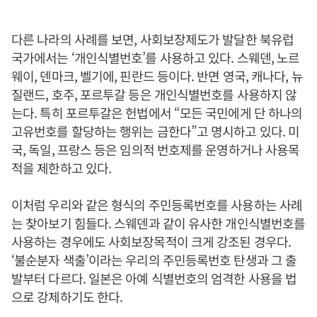
다른 나라의 사례를 보면, 사회보장제도가 발달한 북유럽
국가에서는 ‘개인식별번호’를 사용하고 있다. 스웨덴, 노르
웨이, 덴마크, 벨기에, 핀란드 등이다. 반면 영국, 캐나다, 뉴
질랜드, 호주, 포르투갈 등은 개인식별번호를 사용하지 않
는다. 특히 포르투갈은 헌법에서 “모든 국민에게 단 하나의
고유번호를 할당하는 행위는 금한다”고 명시하고 있다. 미
국, 독일, 프랑스 등은 임의적 번호제를 운영하거나 사용목
적을 제한하고 있다.
이처럼 우리와 같은 형식의 주민등록번호를 사용하는 사례
는 찾아보기 힘들다. 스웨덴과 같이 유사한 개인식별번호를
사용하는 경우에도 사회보장목적이 크게 강조된 경우다.
‘불순분자 색출’이라는 우리의 주민등록번호 탄생과 그 출
발부터 다르다. 일본은 아예 식별번호의 엄격한 사용을 법
으로 강제하기도 한다.