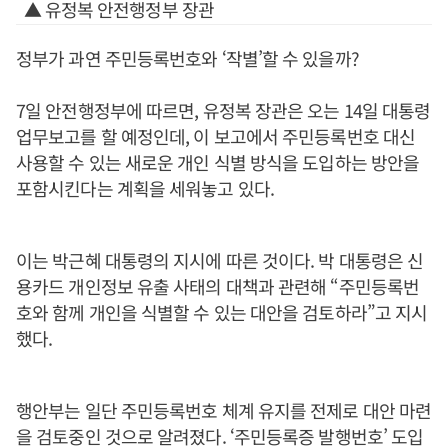
▲ 유정복 안전행정부 장관
정부가 과연 주민등록번호와 ‘작별’할 수 있을까?
7일 안전행정부에 따르면, 유정복 장관은 오는 14일 대통령
업무보고를 할 예정인데, 이 보고에서 주민등록번호 대신
사용할 수 있는 새로운 개인 식별 방식을 도입하는 방안을
포함시킨다는 계획을 세워놓고 있다.
이는 박근혜 대통령의 지시에 따른 것이다. 박 대통령은 신
용카드 개인정보 유출 사태의 대책과 관련해 “주민등록번
호와 함께 개인을 식별할 수 있는 대안을 검토하라”고 지시
했다.
행안부는 일단 주민등록번호 체계 유지를 전제로 대안 마련
을 검토중인 것으로 알려졌다. ‘주민등록증 발행번호’ 도입