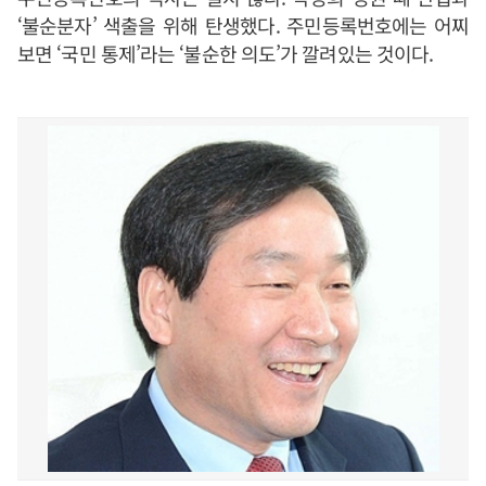
‘불순분자’ 색출을 위해 탄생했다. 주민등록번호에는 어찌
보면 ‘국민 통제’라는 ‘불순한 의도’가 깔려있는 것이다.