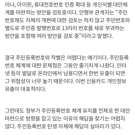
이나, 아이핀, 휴대전호번호 인증 확대 등 개인식별 대안체
계를 마련하는 방안을 검토중이다. 안행부 관계자는 “주민
번호제도 자체의 개편에 대한 검토는 하지 않고 주민번호와
별도로 주민증 발행번호로 13자리 번호를 새로 부과하는
방안을 포함해 여러 방안을 검토 중”이라고 말했다.
결국 주민등록번호와 작별은 어렵다는 얘기이다. 주민등록
번호 체계에 대한 문제점은 그동안 줄기차게 나왔다. 인터
넷 등의 발달로 온라인에서 남용디면서 한번 유출이 되면
그 위험성이 너무 높기 때문이다. 이번 신용카드 개인정보
유출이 대표적이다.
그런데도 정부가 주민등록번호 체계 유지를 전제로 한 대안
마련으로 방향을 잡고 있는 이유의 해답을 찾기는 어렵지
않다. 주민등록번호 탄생 자체에 해답의 실마리가 있다.