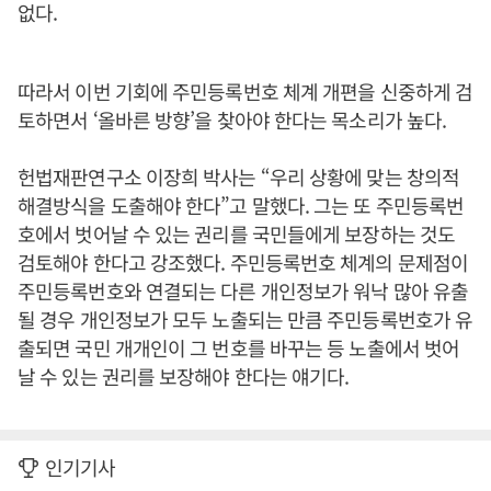
없다.
따라서 이번 기회에 주민등록번호 체계 개편을 신중하게 검
토하면서 ‘올바른 방향’을 찾아야 한다는 목소리가 높다.
헌법재판연구소 이장희 박사는 “우리 상황에 맞는 창의적
해결방식을 도출해야 한다”고 말했다. 그는 또 주민등록번
호에서 벗어날 수 있는 권리를 국민들에게 보장하는 것도
검토해야 한다고 강조했다. 주민등록번호 체계의 문제점이
주민등록번호와 연결되는 다른 개인정보가 워낙 많아 유출
될 경우 개인정보가 모두 노출되는 만큼 주민등록번호가 유
출되면 국민 개개인이 그 번호를 바꾸는 등 노출에서 벗어
날 수 있는 권리를 보장해야 한다는 얘기다.
인기기사