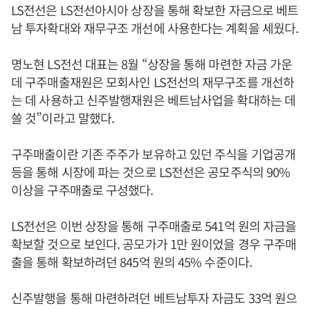
LS전선은 LS전선아시아 상장을 통해 확보한 자금으로 베트
남 투자확대와 재무구조 개선에 사용한다는 계획을 세웠다.
명노현 LS전선 대표는 8월 “상장을 통해 마련한 자금 가운
데 구주매출재원은 모회사인 LS전선의 재무구조를 개선하
는 데 사용하고 신주발행재원은 베트남사업을 확대하는 데
쓸 것”이라고 말했다.
구주매출이란 기존 주주가 보유하고 있던 주식을 기업공개
등을 통해 시장에 파는 것으로 LS전선은 공모주식의 90%
이상을 구주매출로 구성했다.
LS전선은 이번 상장을 통해 구주매출로 541억 원의 자금을
확보할 것으로 보인다. 공모가가 1만 원이었을 경우 구주매
출을 통해 확보하려던 845억 원의 45% 수준이다.
신주발행을 통해 마련하려던 베트남투자 자금도 33억 원으