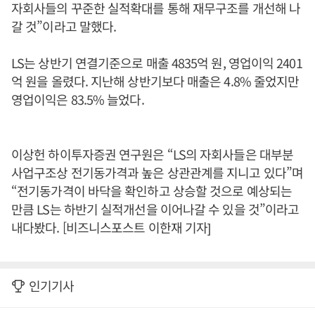
자회사들의 꾸준한 실적확대를 통해 재무구조를 개선해 나
갈 것”이라고 말했다.
LS는 상반기 연결기준으로 매출 4835억 원, 영업이익 2401
억 원을 올렸다. 지난해 상반기보다 매출은 4.8% 줄었지만
영업이익은 83.5% 늘었다.
이상헌 하이투자증권 연구원은 “LS의 자회사들은 대부분
사업구조상 전기동가격과 높은 상관관계를 지니고 있다”며
“전기동가격이 바닥을 확인하고 상승할 것으로 예상되는
만큼 LS는 하반기 실적개선을 이어나갈 수 있을 것”이라고
내다봤다. [비즈니스포스트 이한재 기자]
인기기사