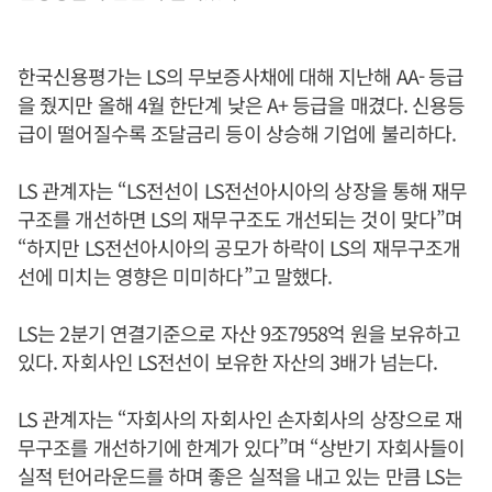
한국신용평가는 LS의 무보증사채에 대해 지난해 AA- 등급
을 줬지만 올해 4월 한단계 낮은 A+ 등급을 매겼다. 신용등
급이 떨어질수록 조달금리 등이 상승해 기업에 불리하다.
LS 관계자는 “LS전선이 LS전선아시아의 상장을 통해 재무
구조를 개선하면 LS의 재무구조도 개선되는 것이 맞다”며
“하지만 LS전선아시아의 공모가 하락이 LS의 재무구조개
선에 미치는 영향은 미미하다”고 말했다.
LS는 2분기 연결기준으로 자산 9조7958억 원을 보유하고
있다. 자회사인 LS전선이 보유한 자산의 3배가 넘는다.
LS 관계자는 “자회사의 자회사인 손자회사의 상장으로 재
무구조를 개선하기에 한계가 있다”며 “상반기 자회사들이
실적 턴어라운드를 하며 좋은 실적을 내고 있는 만큼 LS는