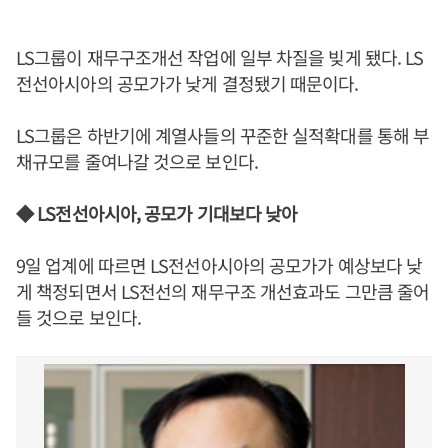
LS그룹이 재무구조개선 작업에 일부 차질을 빚게 됐다. LS
전선아시아의 공모가가 낮게 결정됐기 때문이다.
LS그룹은 하반기에 계열사들의 꾸준한 실적확대를 통해 부
채규모를 줄여나갈 것으로 보인다.
◆ LS전선아시아, 공모가 기대보다 낮아
9일 업계에 따르면 LS전선아시아의 공모가가 예상보다 낮
게 책정되면서 LS전선의 재무구조 개선효과도 그만큼 줄어
들 것으로 보인다.