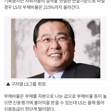
기록했지만 자회사들의 실적을 연결한 연결기준으로 따질
경우 LS의 부채비율은 215%까지 올라간다.
▲ 구자열 LS그룹 회장.
부채비율은 부채를 자본으로 나눈 값으로 부채비율 등이 높
으면 신용평가에 불이익을 받을 수 있는데 LS는 올해 들어
신용등급이 한단계 떨어졌다.