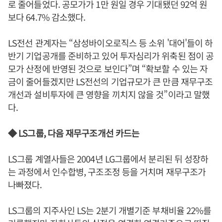
로 줄어들었다. 공모가가 1만 원일 경우 기대됐던 92억 원
보다 64.7% 감소했다.
LS전선 관계자는 “삼성바이오로직스 등 소위 '대어'들이 하
반기 기업공개를 준비하고 있어 투자심리가 위축된 점이 공
모가 산정에 반영된 것으로 보인다”며 “확보할 수 있는 자
금이 줄어들겠지만 LS전선의 기업규모가 큰 만큼 재무구조
개선과 설비투자에 큰 영향을 끼치지 않을 것”이라고 말했
다.
◆ LS그룹, 다음 재무구조개선 카드는
LS그룹 계열사들은 2004년 LG그룹에서 분리된 뒤 성장하
는 과정에서 인수합병, 구조조정 등을 거치며 재무구조가
나빠졌다.
LS그룹의 지주사인 LS는 2분기 개별기준 부채비율 22%를