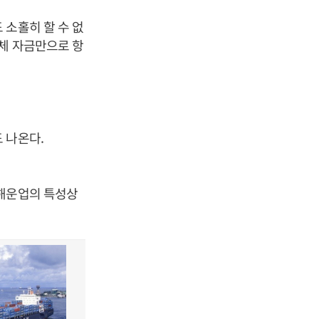
 소홀히 할 수 없
자체 자금만으로 항
 나온다.
 해운업의 특성상