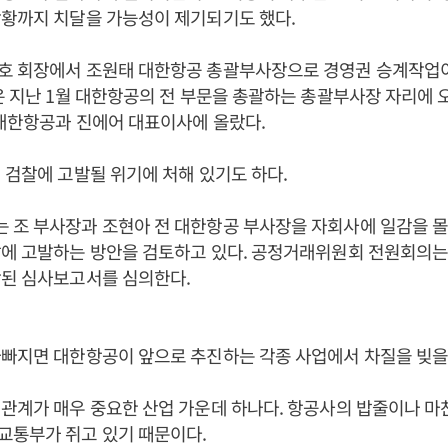
상황까지 치달을 가능성이 제기되기도 했다.
호 회장에서 조원태 대한항공 총괄부사장으로 경영권 승계작업
은 지난 1월 대한항공의 전 부문을 총괄하는 총괄부사장 자리에 
 대한항공과 진에어 대표이사에 올랐다.
 검찰에 고발될 위기에 처해 있기도 하다.
 조 부사장과 조현아 전 대한항공 부사장을 자회사에 일감을 
에 고발하는 방안을 검토하고 있다. 공정거래위원회 전원회의는 
함된 심사보고서를 심의한다.
빠지면 대한항공이 앞으로 추진하는 각종 사업에서 차질을 빚을
관계가 매우 중요한 산업 가운데 하나다. 항공사의 밥줄이나 
교통부가 쥐고 있기 때문이다.