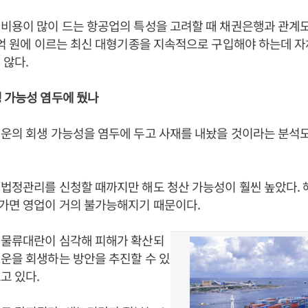
비용이 많이 드는 항공업의 특성을 고려할 때 채권은행과 관계도
천억 원에 이르는 최신 대형기종을 지속적으로 구입해야 하는데 
 않다.
 가능성 염두에 뒀나
운의 회생 가능성을 염두에 두고 사재를 내놨을 것이라는 분석도
법정관리를 신청할 때까지만 해도 청산 가능성이 훨씬 높았다.
가면 영업이 거의 불가능해지기 때문이다.
 물류대란이 심각해 피해가 확산되
운을 회생하는 방안을 추진할 수 있
고 있다.