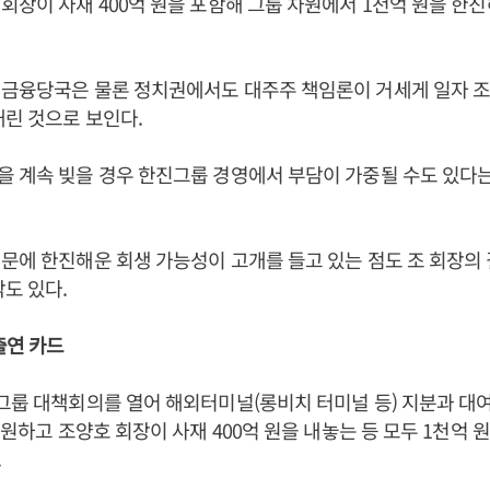
회장이 사재 400억 원을 포함해 그룹 차원에서 1천억 원을 한
 금융당국은 물론 정치권에서도 대주주 책임론이 거세게 일자 조
내린 것으로 보인다.
 계속 빚을 경우 한진그룹 경영에서 부담이 가중될 수도 있다
문에 한진해운 회생 가능성이 고개를 들고 있는 점도 조 회장의
각도 있다.
출연 카드
그룹 대책회의를 열어 해외터미널(롱비치 터미널 등) 지분과 대
 지원하고 조양호 회장이 사재 400억 원을 내놓는 등 모두 1천억
.