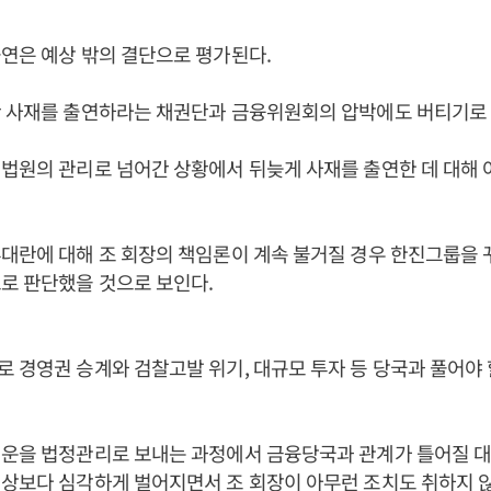
연은 예상 밖의 결단으로 평가된다.
안 사재를 출연하라는 채권단과 금융위원회의 압박에도 버티기로 
법원의 관리로 넘어간 상황에서 뒤늦게 사재를 출연한 데 대해 
대란에 대해 조 회장의 책임론이 계속 불거질 경우 한진그룹을 
로 판단했을 것으로 보인다.
 경영권 승계와 검찰고발 위기, 대규모 투자 등 당국과 풀어야
운을 법정관리로 보내는 과정에서 금융당국과 관계가 틀어질 대
상보다 심각하게 벌어지면서 조 회장이 아무런 조치도 취하지 