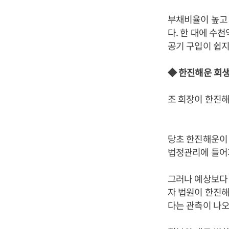
부채비율이 높고 
다. 한 대에 수
공기 구입이 쉽지
◆ 한진해운 회생
조 회장이 한진해
당초 한진해운이 
법정관리에 들어
그러나 예상보다
자 법원이 한진해
다는 관측이 나오