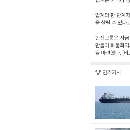
업계의 한 관계자
을 살릴 수 있다
한진그룹은 자금
만들어 화물화역
을 마련했다. [
인기기사