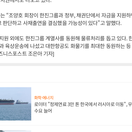
는 “조양호 회장이 한진그룹과 정부, 채권단에서 자금을 지원하
고 판단하고 사재출연을 결심했을 가능성이 있다”고 말했다.
지원 외에도 한진그룹 계열사를 동원해 물류처리를 돕고 있다. 
과 육상운송에 나섰고 대한항공도 화물기를 최대한 동원하는 
비즈니스포스트 조은아 기자]
화학·에너지
로이터 "정제연료 3만 톤 한국에서 러시아로 이동",
수요 늘어