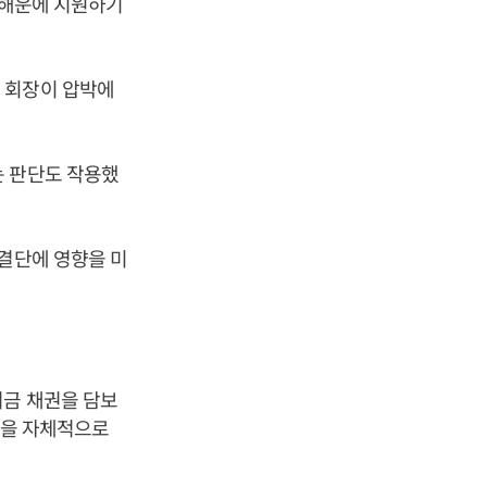
진해운에 지원하기
 회장이 압박에
는 판단도 작용했
 결단에 영향을 미
여금 채권을 담보
 원을 자체적으로