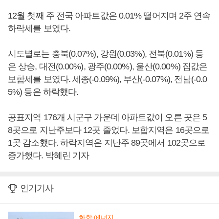
12월 첫째 주 전국 아파트값은 0.01% 떨어지며 2주 연속
하락세를 보였다.
시도별로는 충북(0.07%), 강원(0.03%), 전북(0.01%) 등
은 상승, 대전(0.00%), 광주(0.00%), 울산(0.00%) 집값은
보합세를 보였다. 세종(-0.09%), 부산(-0.07%), 전남(-0.0
5%) 등은 하락했다.
공표지역 176개 시군구 가운데 아파트값이 오른 곳은 5
8곳으로 지난주보다 12곳 줄었다. 보합지역은 16곳으로
1곳 감소했다. 하락지역은 지난주 89곳에서 102곳으로
증가했다. 박혜린 기자
인기기사
화학·에너지