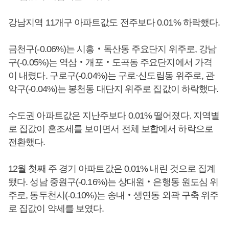
강남지역 11개구 아파트값도 전주보다 0.01% 하락했다.
금천구(-0.06%)는 시흥‧독산동 주요단지 위주로, 강남
구(-0.05%)는 역삼‧개포‧도곡동 주요단지에서 가격
이 내렸다. 구로구(-0.04%)는 구로·신도림동 위주로, 관
악구(-0.04%)는 봉천동 대단지 위주로 집값이 하락했다.
수도권 아파트값은 지난주보다 0.01% 떨어졌다. 지역별
로 집값이 혼조세를 보이면서 전체 보합에서 하락으로
전환했다.
12월 첫째 주 경기 아파트값은 0.01% 내린 것으로 집계
됐다. 성남 중원구(-0.16%)는 상대원‧은행동 원도심 위
주로, 동두천시(-0.10%)는 송내‧생연동 외곽 구축 위주
로 집값이 약세를 보였다.