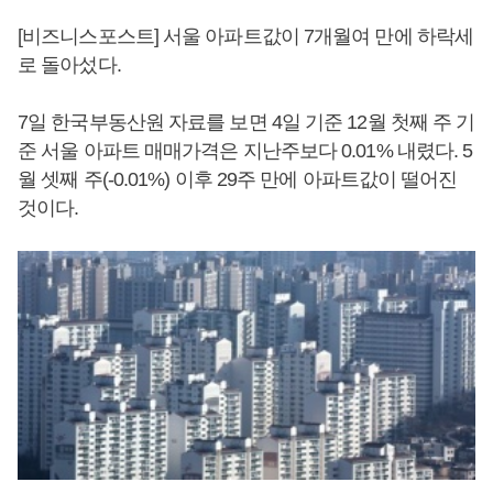
[비즈니스포스트] 서울 아파트값이 7개월여 만에 하락세
로 돌아섰다.
7일 한국부동산원 자료를 보면 4일 기준 12월 첫째 주 기
준 서울 아파트 매매가격은 지난주보다 0.01% 내렸다. 5
월 셋째 주(-0.01%) 이후 29주 만에 아파트값이 떨어진
것이다.