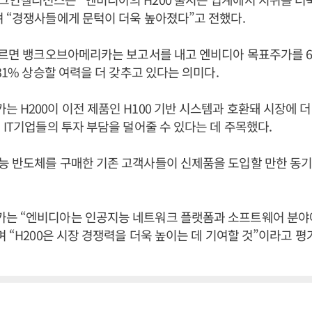
 “경쟁사들에게 문턱이 더욱 높아졌다”고 전했다.
따르면 뱅크오브아메리카는 보고서를 내고 엔비디아 목표주가를 
 31% 상승할 여력을 더 갖추고 있다는 의미다.
 H200이 이전 제품인 H100 기반 시스템과 호환돼 시장에 
 IT기업들의 투자 부담을 덜어줄 수 있다는 데 주목했다.
능 반도체를 구매한 기존 고객사들이 신제품을 도입할 만한 동
는 “엔비디아는 인공지능 네트워크 플랫폼과 소프트웨어 분야
며 “H200은 시장 경쟁력을 더욱 높이는 데 기여할 것”이라고 평