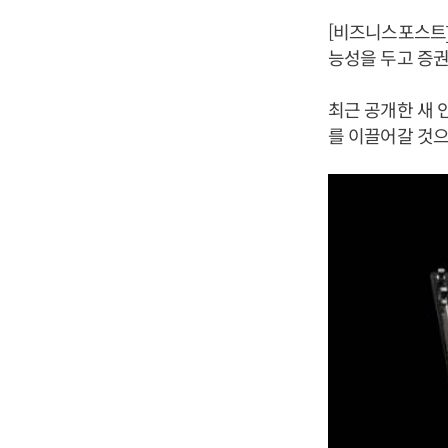
[비즈니스포스트]
능성을 두고 증권
최근 공개한 새 인
를 이끌어갈 것으