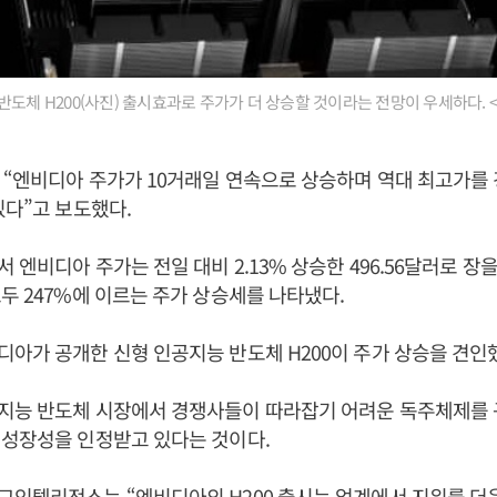
반도체 H200(사진) 출시효과로 주가가 더 상승할 것이라는 전망이 우세하다. 
 “엔비디아 주가가 10거래일 연속으로 상승하며 역대 최고가를
있다”고 보도했다.
 엔비디아 주가는 전일 대비 2.13% 상승한 496.56달러로 장
두 247%에 이르는 주가 상승세를 나타냈다.
아가 공개한 신형 인공지능 반도체 H200이 주가 상승을 견인
지능 반도체 시장에서 경쟁사들이 따라잡기 어려운 독주체제를
 성장성을 인정받고 있다는 것이다.
인텔리전스는 “엔비디아의 H200 출시는 업계에서 지위를 더욱