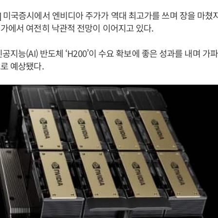
 미국증시에서 엔비디아 주가가 역대 최고가를 쓰며 장을 마쳤지
가에서 여전히 낙관적 전망이 이어지고 있다.
공지능(AI) 반도체 ‘H200’이 수요 확보에 좋은 성과를 내며 가
로 예상됐다.