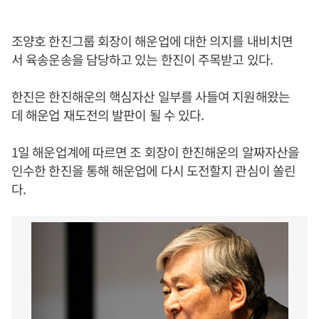
조양호 한진그룹 회장이 해운업에 대한 의지를 내비치면
서 육송운송을 담당하고 있는 한진이 주목받고 있다.
한진은 한진해운의 핵심자산 일부를 사들여 지원해왔는
데 해운업 재도전의 발판이 될 수 있다.
1일 해운업계에 따르면 조 회장이 한진해운의 알짜자산을
인수한 한진을 통해 해운업에 다시 도전할지 관심이 쏠린
다.