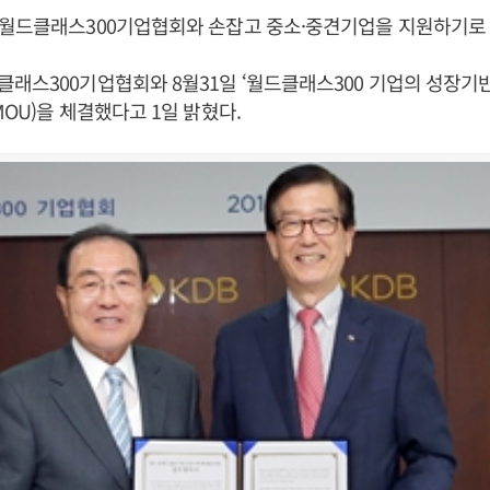
 월드클래스300기업협회와 손잡고 중소·중견기업을 지원하기로 
래스300기업협회와 8월31일 ‘월드클래스300 기업의 성장기반
MOU)을 체결했다고 1일 밝혔다.