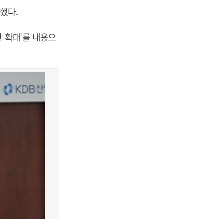
했다.
 확대’를 내용으