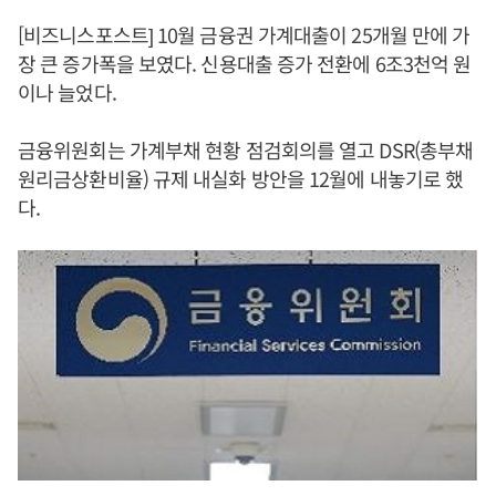
[비즈니스포스트] 10월 금융권 가계대출이 25개월 만에 가
장 큰 증가폭을 보였다. 신용대출 증가 전환에 6조3천억 원
이나 늘었다.
금융위원회는 가계부채 현황 점검회의를 열고 DSR(총부채
원리금상환비율) 규제 내실화 방안을 12월에 내놓기로 했
다.