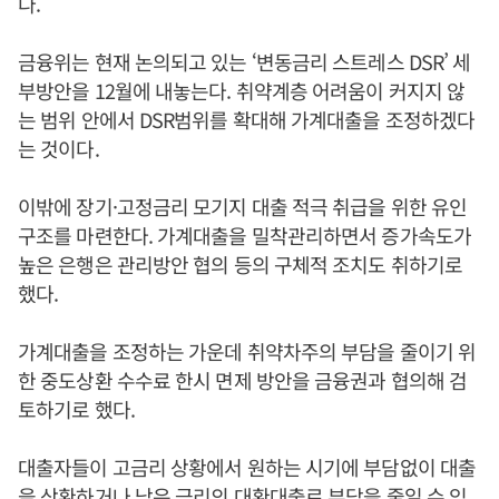
다.
금융위는 현재 논의되고 있는 ‘변동금리 스트레스 DSR’ 세
부방안을 12월에 내놓는다. 취약계층 어려움이 커지지 않
는 범위 안에서 DSR범위를 확대해 가계대출을 조정하겠다
는 것이다.
이밖에 장기·고정금리 모기지 대출 적극 취급을 위한 유인
구조를 마련한다. 가계대출을 밀착관리하면서 증가속도가
높은 은행은 관리방안 협의 등의 구체적 조치도 취하기로
했다.
가계대출을 조정하는 가운데 취약차주의 부담을 줄이기 위
한 중도상환 수수료 한시 면제 방안을 금융권과 협의해 검
토하기로 했다.
대출자들이 고금리 상황에서 원하는 시기에 부담없이 대출
을 상환하거나 낮은 금리의 대환대출로 부담을 줄일 수 있