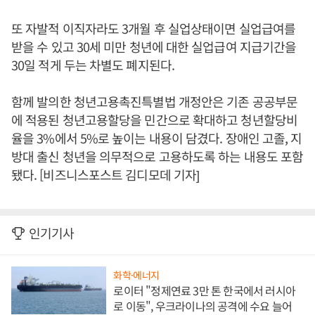
또 자발적 이직자라도 3개월 후 실업상태이면 실업급여를
받을 수 있고 30세 미만 청년에 대한 실업급여 지급기간을
30일 적게 두는 차별도 폐지된다.
함께 발의한 청년고용촉진특별법 개정안은 기존 공공부문
에 적용된 청년고용할당을 민간으로 확대하고 청년할당비
율을 3%에서 5%로 높이는 내용이 담겼다. 장애인 고졸, 지
방대 출신 청년을 의무적으로 고용하도록 하는 내용도 포함
됐다. [비즈니스포스트 김디모데 기자]
인기기사
화학·에너지
로이터 "정제연료 3만 톤 한국에서 러시아
로 이동", 우크라이나의 공격에 수요 늘어