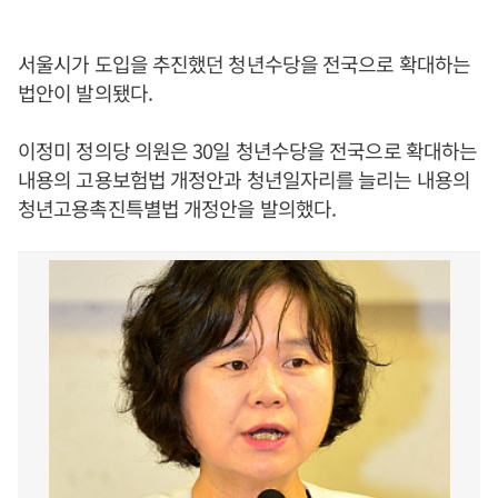
서울시가 도입을 추진했던 청년수당을 전국으로 확대하는
법안이 발의됐다.
이정미 정의당 의원은 30일 청년수당을 전국으로 확대하는
내용의 고용보험법 개정안과 청년일자리를 늘리는 내용의
청년고용촉진특별법 개정안을 발의했다.