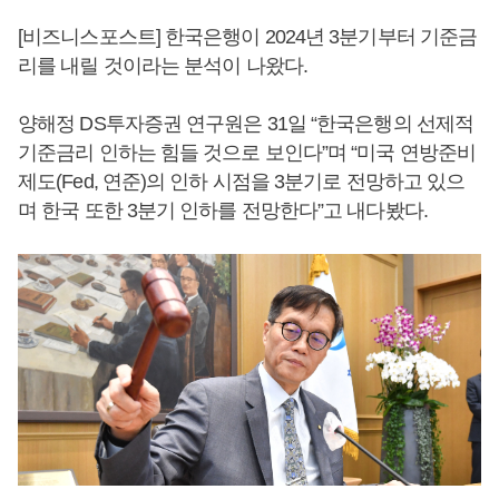
[비즈니스포스트] 한국은행이 2024년 3분기부터 기준금
리를 내릴 것이라는 분석이 나왔다.
양해정 DS투자증권 연구원은 31일 “한국은행의 선제적
기준금리 인하는 힘들 것으로 보인다”며 “미국 연방준비
제도(Fed, 연준)의 인하 시점을 3분기로 전망하고 있으
며 한국 또한 3분기 인하를 전망한다”고 내다봤다.