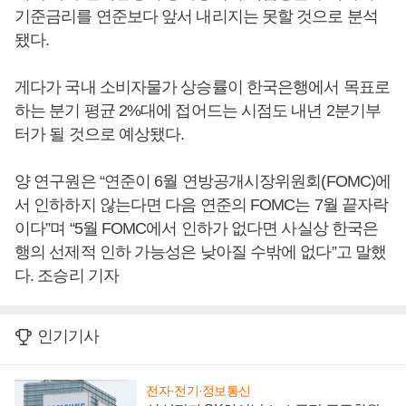
기준금리를 연준보다 앞서 내리지는 못할 것으로 분석
됐다.
게다가 국내 소비자물가 상승률이 한국은행에서 목표로
하는 분기 평균 2%대에 접어드는 시점도 내년 2분기부
터가 될 것으로 예상됐다.
양 연구원은 “연준이 6월 연방공개시장위원회(FOMC)에
서 인하하지 않는다면 다음 연준의 FOMC는 7월 끝자락
이다”며 “5월 FOMC에서 인하가 없다면 사실상 한국은
행의 선제적 인하 가능성은 낮아질 수밖에 없다”고 말했
다. 조승리 기자
인기기사
전자·전기·정보통신