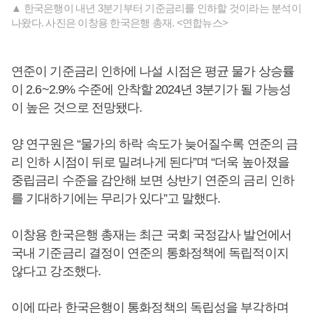
▲ 한국은행이 내년 3분기부터 기준금리를 인하할 것이라는 분석이
나왔다. 사진은 이창용 한국은행 총재. <연합뉴스>
연준이 기준금리 인하에 나설 시점은 평균 물가 상승률
이 2.6~2.9% 수준에 안착할 2024년 3분기가 될 가능성
이 높은 것으로 전망됐다.
양 연구원은 “물가의 하락 속도가 늦어질수록 연준의 금
리 인하 시점이 뒤로 밀려나게 된다”며 “더욱 높아졌을
중립금리 수준을 감안해 보면 상반기 연준의 금리 인하
를 기대하기에는 무리가 있다”고 말했다.
이창용 한국은행 총재는 최근 국회 국정감사 발언에서
국내 기준금리 결정이 연준의 통화정책에 독립적이지
않다고 강조했다.
이에 따라 한국은행이 통화정책의 독립성을 부각하며