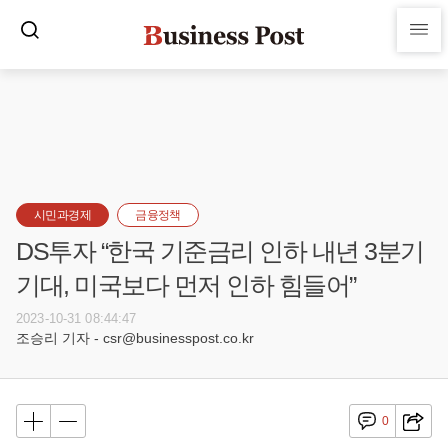
시민과경제
금융정책
DS투자 “한국 기준금리 인하 내년 3분기
기대, 미국보다 먼저 인하 힘들어”
2023-10-31 08:44:47
조승리 기자 - csr@businesspost.co.kr
0