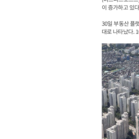
이 증가하고 있다
30일 부동산 플랫
대로 나타났다. 1