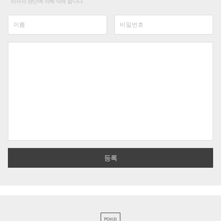
리자의 판단에 의해 삭제 합니다.
PC버전