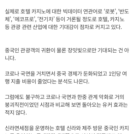
실제로 호텔 카지노에 대한 빅데이터 연관어로 ‘로봇’, ‘반도
체’, ‘에코프로’, ‘전기차’ 등이 거론될 정도로 호텔, 카지노
등 관광 관련 산업에 대한 기대감이 점차로 커지고 있다.
중국인 관광객의 귀환이 물론 장밋빛으로만 기대되는 건 아
니다.
코로나 국면을 거치면서 중국 경제가 둔화되었고 1인당 여
행 지출 비용이 줄었다는 분석도 나온다.
그럼에도 불구하고 코로나 국면과 한중 관계 악화로 거의
붕괴직전이었던 시점과 비교해 보면 돌아오는 유커 효과는
적지 않다.
신라면세점을 운영하는 호텔 신라와 제주 방문 중국인 카지