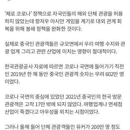
‘제로 코로나’ 정책으로 자국민들의 해외 단체 관광을 허용
하지 않았는데 항저우 아시안 게임을 계기로 대외 관계 회
복을 위해 봉쇄 정책을 완화한 것이다.
실제로 중국인 관광객들은 규모면에서 우리 여행 수지와 관
광 업계 그리고 관련 산업에 미치는 영향이 절대적이다.
한국관광공사 자료에 따르면 코로나 국면에 들어가기 직전
인 2019년 한 해 동안 중국인 관광객 숫자는 무려 602만 명
이었다.
코로나 국면의 중심에 있었던 2021년 중국인의 한국 방문
관광객은 고작 17만 밖에 되지 않았다. 여행업계나 면세점
산업이 죽겠다고 아우성을 외치는 시점이었다.
그러나 올해 들어 단체 관광객들인 유커가 200만 명 정도