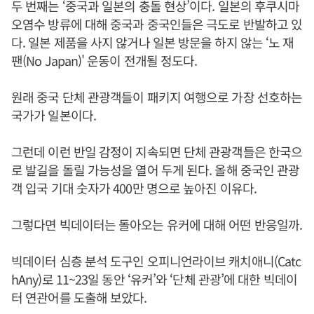
두 번째는 ‘중국과 일본의 충돌 현상’이다. 일본의 후쿠시마
오염수 방류에 대해 중국과 중국인들은 극도로 반발하고 있
다. 일본 제품을 사지 않거나 일본 방문을 하지 않는 ‘노 재
팬(No Japan)' 운동이 전개될 정도다.
원래 중국 단체 관광객들이 패키지 여행으로 가장 선호하는
국가가 일본이다.
그런데 이런 반일 감정이 지속되면 단체 관광객들은 한국으
로 발길을 돌릴 가능성을 열어 두게 된다. 올해 중국인 관광
객 입국 기대 숫자가 400만 명으로 높아진 이유다.
그렇다면 빅데이터는 돌아오는 유커에 대해 어떤 반응일까.
빅데이터 심층 분석 도구인 오피니언라이브 캐치애니(Catc
hAny)로 11~23일 동안 ‘유커’와 ‘단체 관광’에 대한 빅데이
터 연관어를 도출해 보았다.