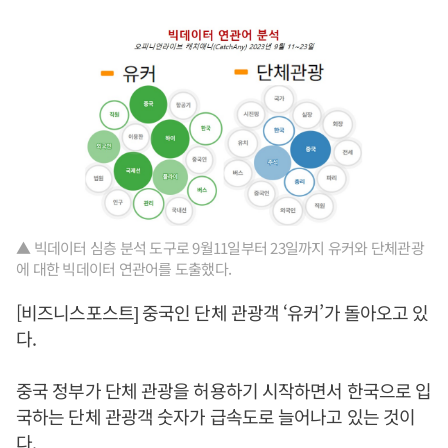
▲ 빅데이터 심층 분석 도구로 9월11일부터 23일까지 유커와 단체관광
에 대한 빅데이터 연관어를 도출했다.
[비즈니스포스트] 중국인 단체 관광객 ‘유커’가 돌아오고 있
다.
중국 정부가 단체 관광을 허용하기 시작하면서 한국으로 입
국하는 단체 관광객 숫자가 급속도로 늘어나고 있는 것이
다.