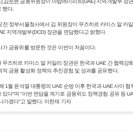
]
김주현
금융위원장이 아랍에미리트(UAE) 지역개발부 장관
 했다.
오전 정부서울청사에서 김 위원장이 무즈히르 카미스 알 카일리(M
ili) UAE 지역개발부(DCD) 장관을 면담했다고 밝혔다.
인사가 금융위를 방문한 것은 이번이 처음이다.
무즈히르 카미스 알 카일리 장관은 한국과 UAE 간 협력강화
회적 금융 활성화 정책의 추진경험 및 성과를 공유했다.
해 1월 윤석열 대통령의 UAE 순방 이후 한국과 UAE 사이 
 있다”며 “이번 면담을 계기로 금융위도 정책경험 공유 등 U
나가겠다”고 말했다. 이한재 기자