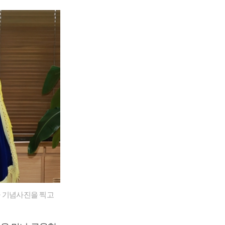
나 기념사진을 찍고