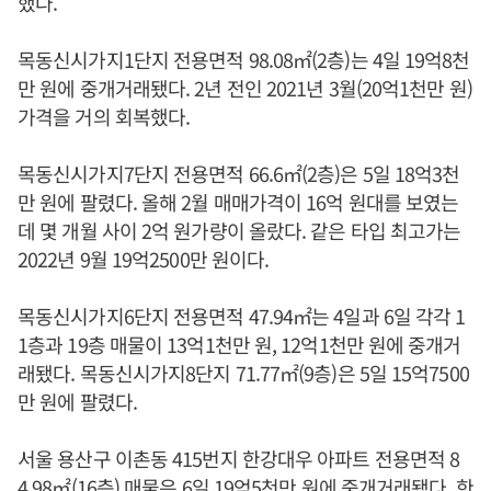
했다.
목동신시가지1단지 전용면적 98.08㎡(2층)는 4일 19억8천
만 원에 중개거래됐다. 2년 전인 2021년 3월(20억1천만 원)
가격을 거의 회복했다.
목동신시가지7단지 전용면적 66.6㎡(2층)은 5일 18억3천
만 원에 팔렸다. 올해 2월 매매가격이 16억 원대를 보였는
데 몇 개월 사이 2억 원가량이 올랐다. 같은 타입 최고가는
2022년 9월 19억2500만 원이다.
목동신시가지6단지 전용면적 47.94㎡는 4일과 6일 각각 1
1층과 19층 매물이 13억1천만 원, 12억1천만 원에 중개거
래됐다. 목동신시가지8단지 71.77㎡(9층)은 5일 15억7500
만 원에 팔렸다.
서울 용산구 이촌동 415번지 한강대우 아파트 전용면적 8
4.98㎡(16층) 매물은 6일 19억5천만 원에 중개거래됐다. 한