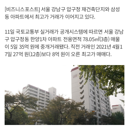
[비즈니스포스트] 서울 강남구 압구정 재건축단지와 삼성
동 아파트에서 최고가 거래가 이어지고 있다.
11일 국토교통부 실거래가 공개시스템에 따르면 서울 강남
구 압구정동 한양1차 아파트 전용면적 78.05㎡(3층) 매물
이 5일 35억 원에 중개거래됐다. 직전 거래인 2021년 4월1
7일 27억 원(12층)보다 8억 원이 오른 최고가 매매다.