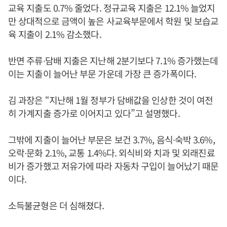
교육 지출도 0.7% 줄었다. 정규교육 지출은 12.1% 늘었지
만 상대적으로 금액이 높은 사교육부문에서 학원 및 보습교
육 지출이 2.1% 감소했다.
반면 주류∙담배 지출은 지난해 2분기보다 7.1% 증가했는데
이는 지출이 늘어난 부문 가운데 가장 큰 증가폭이다.
김 과장은 “지난해 1월 정부가 담배값을 인상한 것이 여전
히 가계지출 증가로 이어지고 있다”고 설명했다.
그밖에 지출이 늘어난 부문은 보건 3.7%, 음식∙숙박 3.6%,
오락∙문화 2.1%, 교통 1.4%다. 외식비와 치과 및 외래진료
비가 증가했고 저유가에 따라 자동차 구입이 늘어났기 때문
이다.
소득불균형은 더 심해졌다.