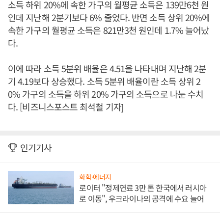
소득 하위 20%에 속한 가구의 월평균 소득은 139만6천 원
인데 지난해 2분기보다 6% 줄었다. 반면 소득 상위 20%에
속한 가구의 월평균 소득은 821만3천 원인데 1.7% 늘어났
다.
이에 따라 소득 5분위 배율은 4.51을 나타내며 지난해 2분
기 4.19보다 상승했다. 소득 5분위 배율이란 소득 상위 2
0% 가구의 소득을 하위 20% 가구의 소득으로 나눈 수치
다. [비즈니스포스트 최석철 기자]
인기기사
화학·에너지
로이터 "정제연료 3만 톤 한국에서 러시아
로 이동", 우크라이나의 공격에 수요 늘어