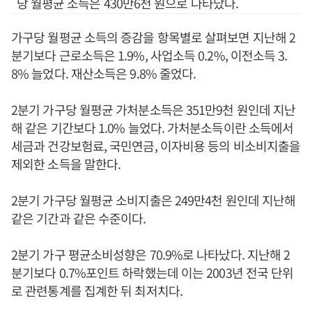
당 월평균 소득은 430만6천 원으로 나타났다.
가구당 월평균 소득의 증감을 항목별로 살펴보면 지난해 2
분기보다 근로소득은 1.9%, 사업소득 0.2%, 이전소득 3.
8% 늘었다. 재산소득은 9.8% 줄었다.
2분기 가구당 월평균 가처분소득은 351만9천 원인데 지난
해 같은 기간보다 1.0% 늘었다. 가처분소득이란 소득에서
세금과 건강보험료, 국민연금, 이자비용 등의 비소비지출을
제외한 소득을 말한다.
2분기 가구당 월평균 소비지출은 249만4천 원인데 지난해
같은 기간과 같은 수준이다.
2분기 가구 평균소비성향은 70.9%로 나타났다. 지난해 2
분기보다 0.7%포인트 하락했는데 이는 2003년 전국 단위
로 관련통계를 집계한 뒤 최저치다.