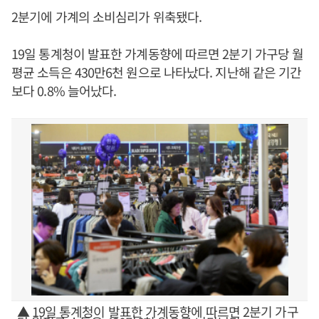
2분기에 가계의 소비심리가 위축됐다.
19일 통계청이 발표한 가계동향에 따르면 2분기 가구당 월
평균 소득은 430만6천 원으로 나타났다. 지난해 같은 기간
보다 0.8% 늘어났다.
▲ 19일 통계청이 발표한 가계동향에 따르면 2분기 가구