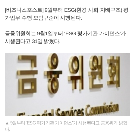
[비즈니스포스트] 9월부터 ESG(환경·사회·지배구조) 평
가업무 수행 모범규준이 시행된다.
금융위원회는 9월1일부터 ‘ESG 평가기관 가이던스’가
시행된다고 31일 밝혔다.
▲ 9월부터 ‘ESG 평가기관 가이던스’가 시행된다고 금융위가 밝혔
다.