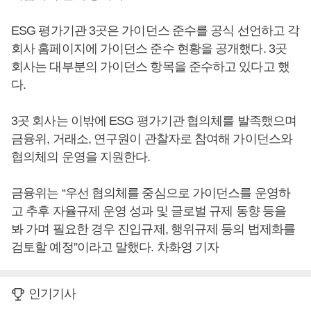
ESG 평가기관 3곳은 가이던스 준수를 공식 선언하고 각
회사 홈페이지에 가이던스 준수 현황을 공개했다. 3곳
회사는 대부분의 가이던스 항목을 준수하고 있다고 했
다.
3곳 회사는 이밖에 ESG 평가기관 협의체를 발족했으며
금융위, 거래소, 연구원이 관찰자로 참여해 가이던스와
협의체의 운영을 지원한다.
금융위는 “우선 협의체를 중심으로 가이던스를 운영하
고 추후 자율규제 운영 성과 및 글로벌 규제 동향 등을
봐 가며 필요한 경우 진입규제, 행위규제 등의 법제화를
검토할 예정”이라고 말했다. 차화영 기자
인기기사