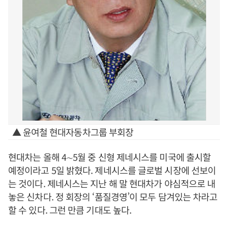
▲ 윤여철 현대자동차그룹 부회장
현대차는 올해 4∼5월 중 신형 제네시스를 미국에 출시할
예정이라고 5일 밝혔다. 제네시스를 글로벌 시장에 선보이
는 것이다. 제네시스는 지난 해 말 현대차가 야심적으로 내
놓은 신차다. 정 회장의 ‘품질경영’이 모두 담겨있는 차라고
할 수 있다. 그런 만큼 기대도 높다.