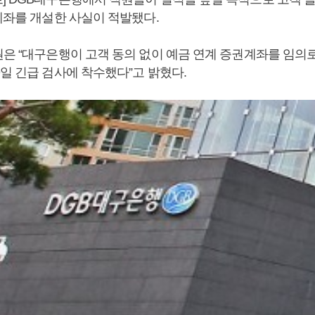
계좌를 개설한 사실이 적발됐다.
원은 “대구은행이 고객 동의 없이 예금 연계 증권계좌를 임의
일 긴급 검사에 착수했다”고 밝혔다.