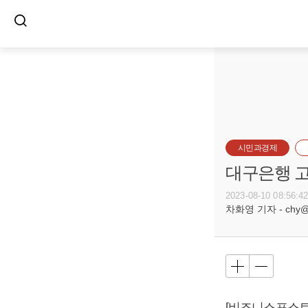
시민과경제
대구은행 고
2023-08-10 08:56:4
차화영 기자 - chy@bu
[비즈니스포스트