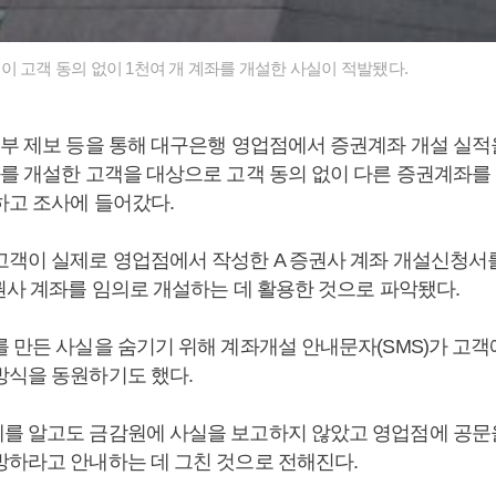
이 고객 동의 없이 1천여 개 계좌를 개설한 사실이 적발됐다.
외부 제보 등을 통해 대구은행 영업점에서 증권계좌 개설 실적
좌를 개설한 고객을 대상으로 고객 동의 없이 다른 증권계좌를
하고 조사에 들어갔다.
고객이 실제로 영업점에서 작성한 A 증권사 계좌 개설신청서를
증권사 계좌를 임의로 개설하는 데 활용한 것으로 파악됐다.
를 만든 사실을 숨기기 위해 계좌개설 안내문자(SMS)가 고
방식을 동원하기도 했다.
를 알고도 금감원에 사실을 보고하지 않았고 영업점에 공문
방하라고 안내하는 데 그친 것으로 전해진다.