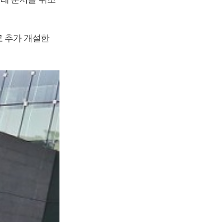
로 추가 개설한