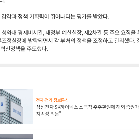
다.
 감각과 정책 기획력이 뛰어나다는 평가를 받았다.
 청와대 경제비서관, 재정부 예산실장, 제2차관 등 주요 요직을 
무조정실장에 발탁되면서 각 부처의 정책을 조정하고 관리했다. 
회혁신정책을 주도했다.
전자·전기·정보통신
삼성전자 SK하이닉스 소극적 주주환원에 해외 증권가 
지속성 의문"