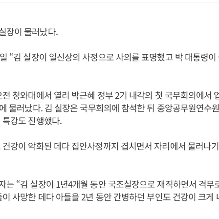
실장이 물러났다.
일 “김 실장이 일신상의 사정으로 사의를 표명했고 박 대통령이
오전 청와대에서 열리 박근혜 정부 2기 내각의 첫 국무회의에서
만에 물러났다. 김 실장은 국무회의에 참석한 뒤 중앙공무원연수
 특강도 진행했다.
로 건강이 악화된 데다 집안사정까지 겹치면서 자리에서 물러나기
는 “김 실장이 1년4개월 동안 국조실장으로 재직하면서 격무
들이 사망한 데다 아들을 2년 동안 간병하던 부인도 건강이 크게