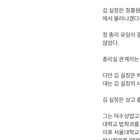
김 실장은 정홍원
에서 물러나겠다
정 총리 유임이 
않았다.
총리실 관계자는 
다만 김 실장은 
대는 김 실장의 
김 실장은 상고 
그는 덕수상업고
대학교 법학과를 
이후 서울대학교