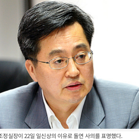
조정실장이 22일 일신상의 이유로 돌연 사의를 표명했다.