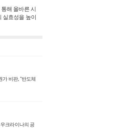
 통해 올바른 시
의 실효성을 높이
가 비판, "반도체
, 우크라이나의 공