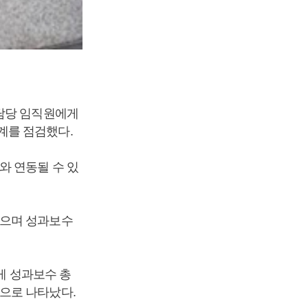
F담당 임직원에게
계를 점검했다.
와 연동될 수 있
했으며 성과보수
게 성과보수 총
으로 나타났다.