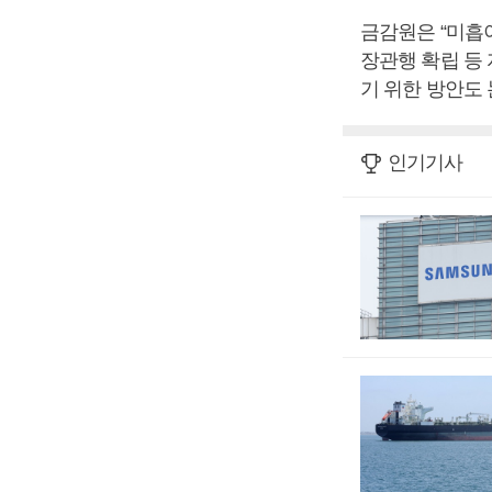
금감원은 “미흡
장관행 확립 등
기 위한 방안도
인기기사