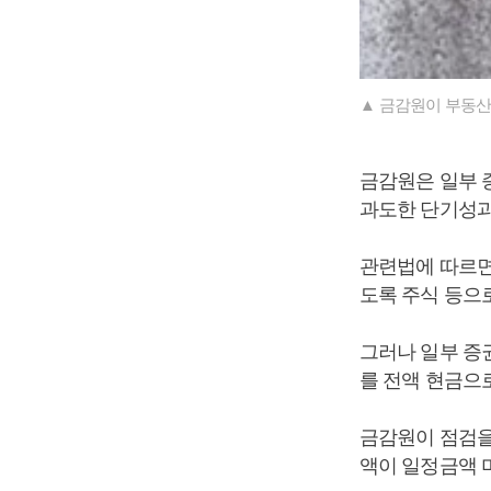
▲ 금감원이 부동산
금감원은 일부 
과도한 단기성과
관련법에 따르면
도록 주식 등으로
그러나 일부 증
를 전액 현금으
금감원이 점검을 
액이 일정금액 