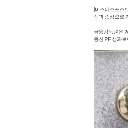
[비즈니스포스트
성과 중심으로 
금융감독원은 24
동산 PF 성과