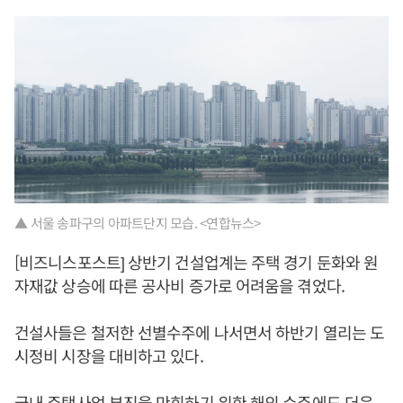
▲ 서울 송파구의 아파트단지 모습. <연합뉴스>
[비즈니스포스트] 상반기 건설업계는 주택 경기 둔화와 원
자재값 상승에 따른 공사비 증가로 어려움을 겪었다.
건설사들은 철저한 선별수주에 나서면서 하반기 열리는 도
시정비 시장을 대비하고 있다.
국내 주택사업 부진을 만회하기 위한 해외 수주에도 더욱