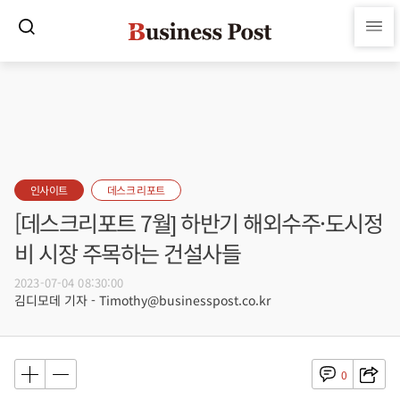
인사이트
데스크 리포트
[데스크리포트 7월] 하반기 해외수주·도시정
비 시장 주목하는 건설사들
2023-07-04 08:30:00
김디모데 기자 - Timothy@businesspost.co.kr
0