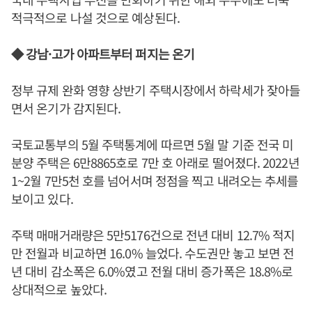
적극적으로 나설 것으로 예상된다.
◆ 강남·고가 아파트부터 퍼지는 온기
정부 규제 완화 영향 상반기 주택시장에서 하락세가 잦아들
면서 온기가 감지된다.
국토교통부의 5월 주택통계에 따르면 5월 말 기준 전국 미
분양 주택은 6만8865호로 7만 호 아래로 떨어졌다. 2022년
1~2월 7만5천 호를 넘어서며 정점을 찍고 내려오는 추세를
보이고 있다.
주택 매매거래량은 5만5176건으로 전년 대비 12.7% 적지
만 전월과 비교하면 16.0% 늘었다. 수도권만 놓고 보면 전
년 대비 감소폭은 6.0%였고 전월 대비 증가폭은 18.8%로
상대적으로 높았다.