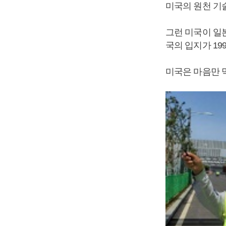
미국의 원천 기
그런 미국이 일
국의 입지가 1
미국은 마음만 