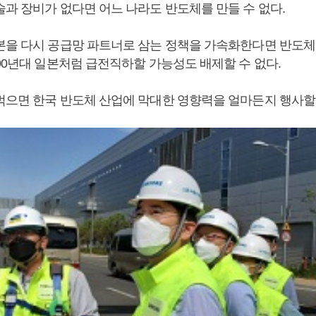
술과 장비가 없다면 어느 나라도 반도체를 만들 수 없다.
본을 다시 공급망 파트너로 삼는 정책을 가속화한다면 반도체
990년대 일본처럼 급전직하할 가능성도 배제할 수 없다.
먹으면 한국 반도체 산업에 막대한 영향력을 얼마든지 행사할 