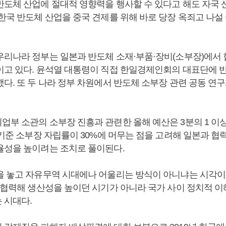
반도체 산업에 절대적 영향력을 행사할 수 있다고 해도 자국 
 한국 반도체 산업을 중국 견제를 위해 바로 당장 옥죄고 나설
우리나라 정부는 일본과 반도체 소재·부품·장비(소부장)에서
이고 있다. 윤석열 대통령이 직접 한일경제인회의 대표단에 
다. 또 두 나라 정부 차원에서 반도체 소부장 관련 공동 연
업부 소관의 소부장 진흥과 관련한 올해 예산은 3분의 1 이상
 기준 소부장 자립률이 30%에 머무는 점을 고려해 일본과 협
율성을 높이려는 조치로 풀이된다.
을 놓고 자유무역 시대에나 어울리는 방식이 아니냐는 시각이 
을 협력해 생산성을 높이던 시기가 아니라 국가 사이 정치적 
 시대다.