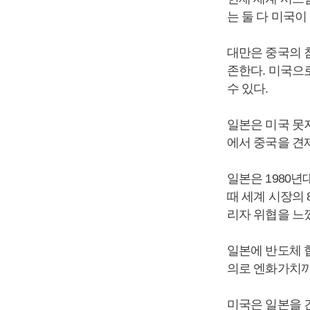
는 둘 다 미국이
대만은 중국의 
존한다. 미국으
수 있다.
일본은 미국 못
에서 중국을 견
일본은 1980
때 세계 시장의 
리자 위협을 느
일본에 반도체 
의로 엔화가치까
미국은 일본을 