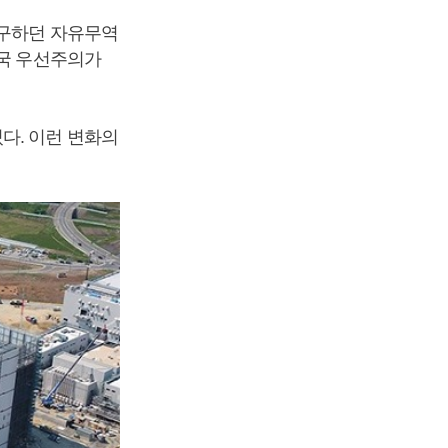
추구하던 자유무역
자국 우선주의가
다. 이런 변화의