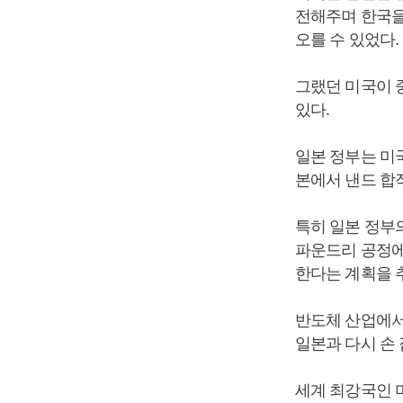
전해주며 한국을
오를 수 있었다.
그랬던 미국이 
있다.
일본 정부는 미
본에서 낸드 합
특히 일본 정부의
파운드리 공정에
한다는 계획을 
반도체 산업에서
일본과 다시 손
세계 최강국인 