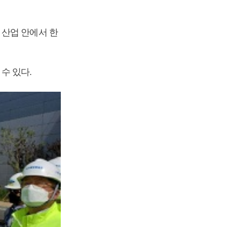
 산업 안에서 한
수 있다.