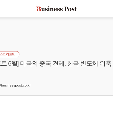
스크 리포트
트 6월] 미국의 중국 견제, 한국 반도체 위축
0
sinesspost.co.kr