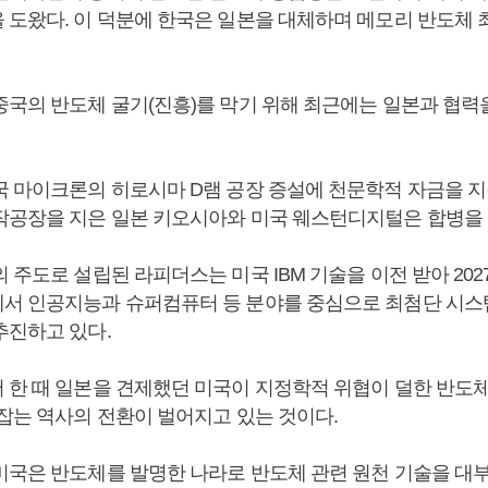
 도왔다. 이 덕분에 한국은 일본을 대체하며 메모리 반도체
중국의 반도체 굴기(진흥)를 막기 위해 최근에는 일본과 협력
국 마이크론의 히로시마 D램 공장 증설에 천문학적 자금을 지
작공장을 지은 일본 키오시아와 미국 웨스턴디지털은 합병을 
 주도로 설립된 라피더스는 미국 IBM 기술을 이전 받아 202
서 인공지능과 슈퍼컴퓨터 등 분야를 중심으로 최첨단 시
추진하고 있다.
 한 때 일본을 견제했던 미국이 지정학적 위협이 덜한 반도
 잡는 역사의 전환이 벌어지고 있는 것이다.
미국은 반도체를 발명한 나라로 반도체 관련 원천 기술을 대부