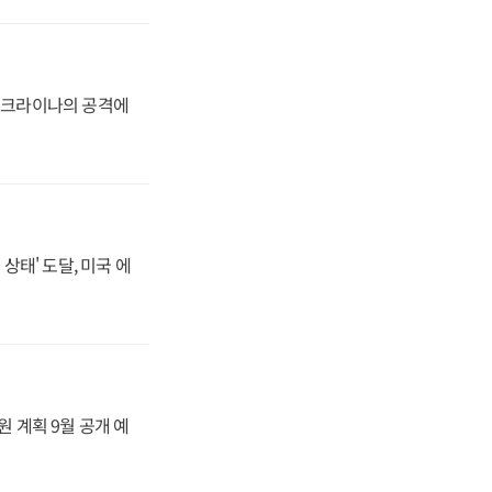
 우크라이나의 공격에
상태' 도달, 미국 에
원 계획 9월 공개 예