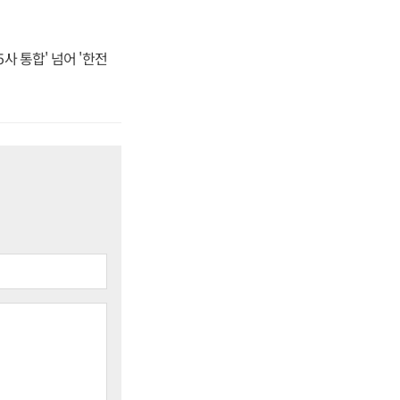
사 통합' 넘어 '한전