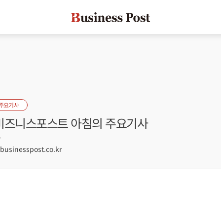
 주요기사
] 비즈니스포스트 아침의 주요기사
7
sinesspost.co.kr