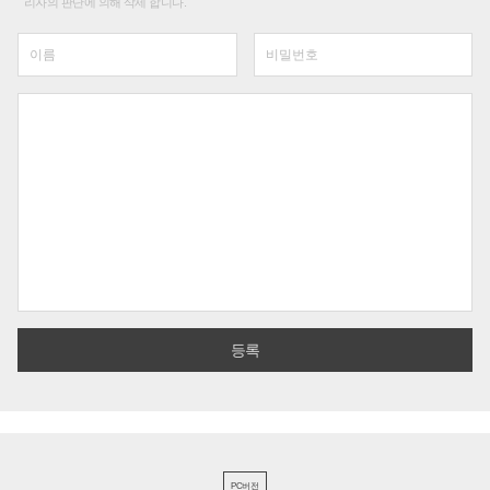
리자의 판단에 의해 삭제 합니다.
PC버전