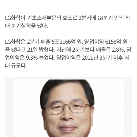
LG화학이 기초소재부문의 호조로 2분기에 18분기 만의 최
대 분기실적을 냈다.
LG화학은 2분기 매출 5조2166억 원, 영업이익 6158억 원
을 냈다고 21일 밝혔다. 지난해 2분기보다 매출은 2.8%, 영
업이익은 9.3% 늘었다. 영업이익은 2011년 3분기 이후 최
대 규모다.