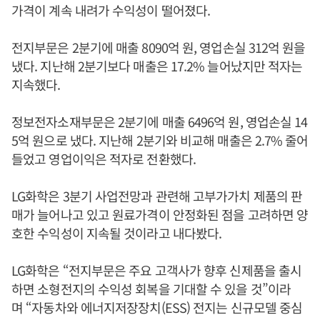
가격이 계속 내려가 수익성이 떨어졌다.
전지부문은 2분기에 매출 8090억 원, 영업손실 312억 원을
냈다. 지난해 2분기보다 매출은 17.2% 늘어났지만 적자는
지속했다.
정보전자소재부문은 2분기에 매출 6496억 원, 영업손실 14
5억 원으로 냈다. 지난해 2분기와 비교해 매출은 2.7% 줄어
들었고 영업이익은 적자로 전환했다.
LG화학은 3분기 사업전망과 관련해 고부가가치 제품의 판
매가 늘어나고 있고 원료가격이 안정화된 점을 고려하면 양
호한 수익성이 지속될 것이라고 내다봤다.
LG화학은 “전지부문은 주요 고객사가 향후 신제품을 출시
하면 소형전지의 수익성 회복을 기대할 수 있을 것”이라
며 “자동차와 에너지저장장치(ESS) 전지는 신규모델 중심