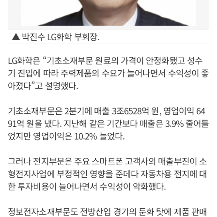
▲ 박진수 LG화학 부회장.
LG화학은 “기초소재부문 원료의 가격이 안정화됐고 성수
기 진입에 따라 주력제품의 수요가 늘어나면서 수익성이 좋
아졌다”고 설명했다.
기초소재부문은 2분기에 매출 3조6528억 원, 영업이익 64
91억 원을 냈다. 지난해 같은 기간보다 매출은 3.9% 줄어들
었지만 영업이익은 10.2% 늘었다.
그러나 전지부문은 주요 스마트폰 고객사의 매출부진이 소
형전지사업에 부정적인 영향을 준데다 자동차용 전지에 대
한 투자비용이 늘어나면서 수익성이 악화했다.
정보전자소재부문도 전방산업 경기의 둔화 탓에 제품 판매