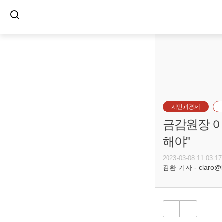
시민과경제
금감원장 이
해야"
2023-03-08 11:03:17
김환 기자 - claro@bu