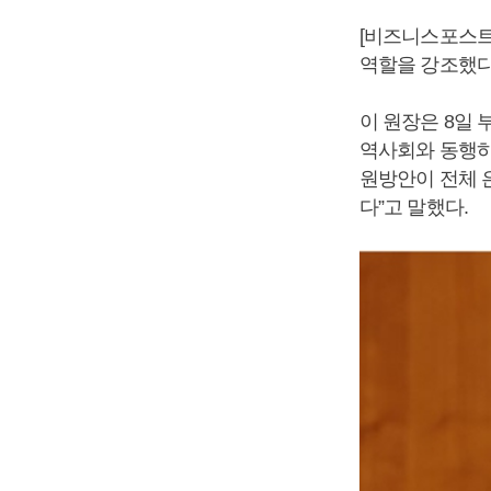
[비즈니스포스트
역할을 강조했다
이 원장은 8일
역사회와 동행하
원방안이 전체 
다”고 말했다.