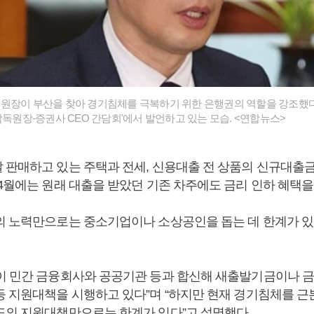
장이 부산을 찾아 경기침체를 극복하기 위한 은행권의 역할을 강조했다
감독원장-증권사 CEO 간담회'에서 발언하고 있는 모습. <연합뉴스>
 판매하고 있는 주택과 전세, 신용대출 전 상품의 신규대출
4월에는 원래 대출을 받았던 기존 차주에도 금리 인하 혜택을
의 노력만으로는 중소기업이나 소상공인을 돕는 데 한계가 있
이 민간 금융회사와 공공기관 등과 합신해 새출발기금이나 
등 지원대책을 시행하고 있다”며 “하지만 현재 경기침체를 
도의 지원대책만으로는 한계가 있다”고 설명했다.