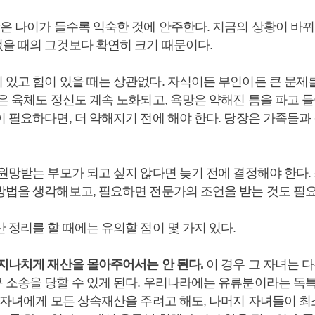
람은 나이가 들수록 익숙한 것에 안주한다. 지금의 상황이 바
을 때의 그것보다 확연히 크기 때문이다.
 있고 힘이 있을 때는 상관없다. 자식이든 부인이든 큰 문제
은 육체도 정신도 계속 노화되고, 욕망은 약해진 틈을 파고 들
이 필요하다면, 더 약해지기 전에 해야 한다. 당장은 가족들과
 원망받는 부모가 되고 싶지 않다면 늦기 전에 결정해야 한다.
방법을 생각해보고, 필요하면 전문가의 조언을 받는 것도 필요
 정리를 할 때에는 유의할 점이 몇 가지 있다.
 지나치게 재산을 몰아주어서는 안 된다.
이 경우 그 자녀는 
 소송을 당할 수 있게 된다. 우리나라에는 유류분이라는 독
정 자녀에게 모든 상속재산을 주려고 해도, 나머지 자녀들이 