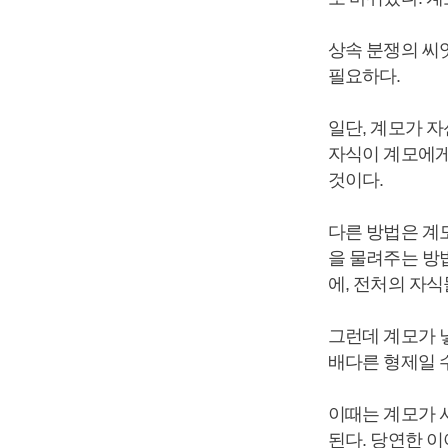
상속 분쟁의 씨
필요하다.
일단, 계모가 
자식이 계모에게
것이다.
다른 방법은 계
을 물려주는 방
에, 전처의 자식
그런데 계모가 
배다른 형제일 
이때는 계모가 
된다. 당연한 