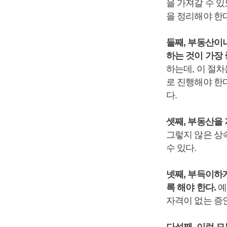
을 가져갈 수 
을 정리해야 한다
둘째, 부동산이
하는 것이 가장 
하는데, 이 절
로 진행해야 한다
다.
셋째, 부동산을
그렇지 않은 상속
수 있다.
넷째, 부득이하
록 해야 한다.
예
자격이 없는 증인