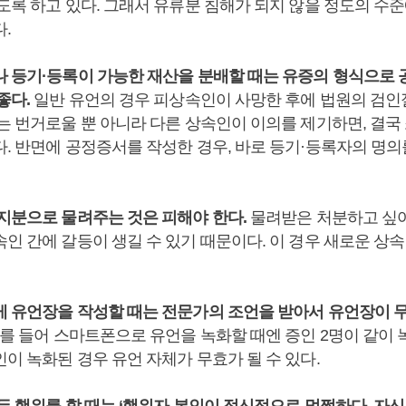
있도록 하고 있다. 그래서 유류분 침해가 되지 않을 정도의 수
.
나 등기·등록이 가능한 재산을 분배할 때는 유증의 형식으로
좋다.
일반 유언의 경우 피상속인이 사망한 후에 법원의 검
차는 번거로울 뿐 아니라 다른 상속인이 이의를 제기하면, 결국
. 반면에 공정증서를 작성한 경우, 바로 등기·등록자의 명의
 지분으로 물려주는 것은 피해야 한다.
물려받은 처분하고 싶
인 간에 갈등이 생길 수 있기 때문이다. 이 경우 새로운 상
게 유언장을 작성할 때는 전문가의 조언을 받아서 유언장이 
를 들어 스마트폰으로 유언을 녹화할 때엔 증인 2명이 같이
이 녹화된 경우 유언 자체가 무효가 될 수 있다.