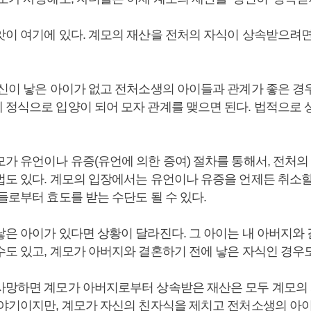
앗이 여기에 있다. 계모의 재산을 전처의 자식이 상속받으려면
자신이 낳은 아이가 없고 전처소생의 아이들과 관계가 좋은 경
 정식으로 입양이 되어 모자 관계를 맺으면 된다. 법적으로
모가 유언이나 유증(유언에 의한 증여) 절차를 통해서, 전처의
법도 있다. 계모의 입장에서는 유언이나 유증을 언제든 취소할
들로부터 효도를 받는 수단도 될 수 있다.
낳은 아이가 있다면 상황이 달라진다. 그 아이는 내 아버지와
수도 있고, 계모가 아버지와 결혼하기 전에 낳은 자식인 경우도
사망하면 계모가 아버지로부터 상속받은 재산은 모두 계모의
이야기이지만, 계모가 자신의 친자식을 제치고 전처소생의 아