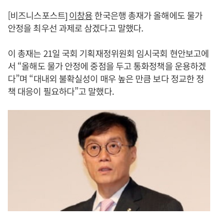
[비즈니스포스트]
이창용
한국은행 총재가 올해에도 물가
안정을 최우선 과제로 삼겠다고 말했다.
이 총재는 21일 국회 기획재정위원회 임시국회 현안보고에
서 “올해도 물가 안정에 중점을 두고 통화정책을 운용하겠
다”며 “대내외 불확실성이 매우 높은 만큼 보다 정교한 정
책 대응이 필요하다”고 말했다.