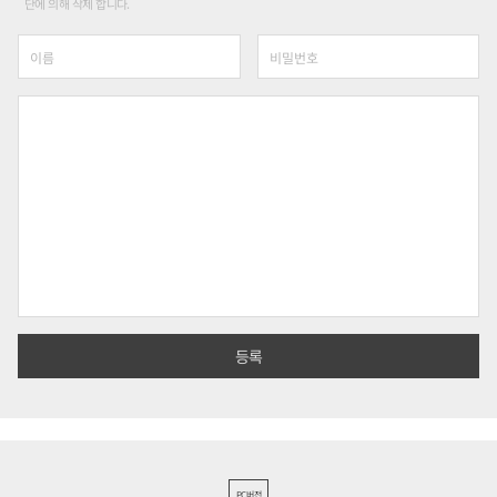
단에 의해 삭제 합니다.
PC버전