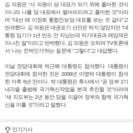
김 의원은 “서 의원이 당 대표가 되기 위해 출마한 것이
아니라 나를 당 대표에서 떨어뜨리려고 출마한 것”이라
며 “대선 때 이정희 통합진보당 대표를 보는 것 같다”고
반격했다. 김 의원은 대권포기 선언은 하지 않았지만 “대
통령 임기가 1년 반도 안 지났는데 차기대권과 레임덕은
지나친 말”이라고 반박했다. 김 의원은 오히려 TV토론에
서 ‘나는 친박인가’하는 질문에 “그렇다”고 대답했다.
이날 전당대회에 박근혜 대통령도 참석했다. 대통령이
전당대회에 참석한 것은 2008년 이명박 대통령이 참석
한 이후 6년 만이다. 박 대통령은 축사에서 “곧 정부 2기
내각을 출범해 국가혁신작업을 본격 추진할 것”이라며
“새 지도부는 2년 동안 당을 이끌어 정부와 함께 국가혁
신을 이룰 것”이라고 말했다.
인기기사