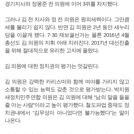
경기지사와 정몽준 전 의원에 이어 3위를 차지했다.
그러나 김 전 지사와 정 전 의원은 원외세력이다. 그만큼
세를 불리기 쉽지 않다. 반면 김 의원은 2년 동안 새누리
당을 이끌게 됐다. 7·30 재보궐선거는 물론 2016년 4월
총선도 김 의원의 지휘 아래 치러진다. 2017년 대선진출
을 위해 절대적으로 유리한 고지에 올랐다.
김 의원에 대한 정치권의 평가는 엇갈린다.
김 의원은 강력한 카리스마와 함께 여야를 가리지 않고
소통할 수 있는 능력도 갖춘 것으로 평가받는다. 박지원
새정치민주연합 의원은 김 의원에 대해 “남의 말을 들을
줄 아는 사람”이라고 높이 평가했다. 철도파업 중재도 정
치권내에서 “김무성이 아니었다면 불가능했다”는 말이
나온다.