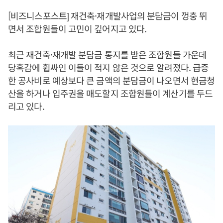
[비즈니스포스트] 재건축·재개발사업의 분담금이 껑충 뛰
면서 조합원들이 고민이 깊어지고 있다.
최근 재건축·재개발 분담금 통지를 받은 조합원들 가운데
당혹감에 휩싸인 이들이 적지 않은 것으로 알려졌다. 급증
한 공사비로 예상보다 큰 금액의 분담금이 나오면서 현금청
산을 하거나 입주권을 매도할지 조합원들이 계산기를 두드
리고 있다.