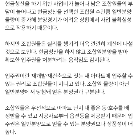
현금청산을 하기 위한 사업비가 늘어나 남은 조합원들의 부
담이 늘어나고 현금청산을 선택한 조합원 수만큼 일반분양
물량이 증가해 분양경기가 어려운 상황에서 사업 불확실성
으로 작용하기 때문이다.
하지만 조합원들은 실리를 챙기려 더욱 깐깐히 계산에 나설
것으로 보인다. 현금청산을 하지 않고 조합원분양을 받아
확보한 입주권을 처분하려는 움직임도 감지된다.
입주권이란 재개발·재건축으로 짓는 새 아파트에 입주할 수
있는 권리로 조합원들이 지니고 있다. 조합원 물량이 아닌
일반분양에서 당첨돼 얻은 분양권과 구분된다.
조합원들은 우선적으로 아파트 단지 내 좋은 동·호수를 배
정받을 수 있고 시공사로부터 옵션등을 제공받기 때문에 입
주권은 일반분양으로 얻을 수 있는 분양권보다 상품성이 더
높다.