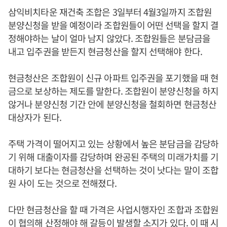
삼익비치타운 재건축 조합은 3일부터 4월3일까지 조합원
분양신청을 받을 예정이라 조합원들이 어떤 선택을 할지 결
정해야하는 날이 얼마 남지 않았다. 조합원들은 분담금을
내고 입주권을 받든지 현금청산을 할지 선택해야 한다.
현금청산은 조합원이 신규 아파트 입주권을 포기했을 때 현
금으로 보상하는 제도를 말한다. 조합원이 분양신청을 하지
않거나 분양신청 기간 안에 분양신청을 철회하면 현금청산
대상자가 된다.
주택 가격이 떨어지고 있는 상황에서 높은 분담금을 감당하
기 위해 대출이자를 감당하며 완공된 주택의 미래가치를 기
대하기 보다는 현금청산을 선택하는 것이 낫다는 말이 조합
원 사이 도는 것으로 전해졌다.
다만 현금청산을 할 때 가격은 사업시행자인 조합과 조합원
이 협의해 산정해야 해 갈등이 발생할 소지가 있다. 이 때 시