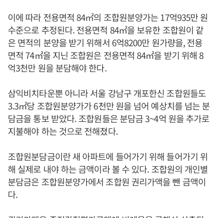
이에 따라 전용면적 84㎡의 조합원분양가는 17억935만 원
수준으로 추정된다. 전용면적 84㎡을 보유한 조합원이 같
은 면적의 분양을 받기 위해서 6억8200만 원가량을, 전용
면적 74㎡을 지닌 조합원은 전용면적 84㎡을 받기 위해 8
억3천만 원을 분담해야 한다.
삼익비치타운뿐 아니라 서울 강남구 개포한신 조합원들도
3.3㎡당 조합원분양가가 6천만 원을 넘어 예상치를 넘는 분
담금을 통보 받았다. 조합원들은 분담금 3~4억 원을 추가로
지불해야 하는 것으로 전해졌다.
조합원분담금이란 새 아파트에 들어가기 위해 들어가기 위
해 실제로 내야 하는 금액이라 볼 수 있다. 조합원의 개인별
분담금은 조합원분양가에서 조합원 권리가액을 뺀 금액이
다.