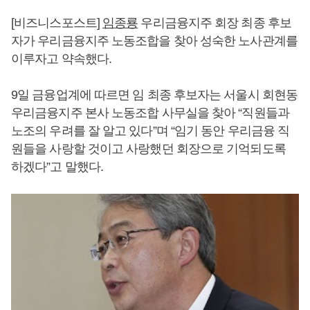
[비즈니스포스트]
임종룡
우리금융지주 회장 최종 후보
자가 우리금융지주 노동조합을 찾아 성숙한 노사관계를
이루자고 약속했다.
9일 금융업계에 따르면 임 최종 후보자는 서울시 회현동
우리금융지주 본사 노동조합 사무실을 찾아 “직원들과
노조의 우려를 잘 알고 있다”며 “임기 동안 우리금융 직
원들을 사랑할 것이고 사랑했던 회장으로 기억되도록
하겠다”고 말했다.