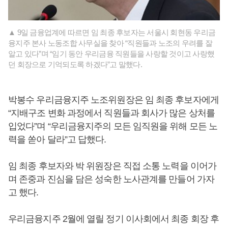
▲ 9일 금융업계에 따르면 임 최종 후보자는 서울시 회현동 우리금
융지주 본사 노동조합 사무실을 찾아 “직원들과 노조의 우려를 잘
알고 있다”며 “임기 동안 우리금융 직원들을 사랑할 것이고 사랑했
던 회장으로 기억되도록 하겠다”고 말했다.
박봉수 우리금융지주 노조위원장은 임 최종 후보자에게
“지배구조 변화 과정에서 직원들과 회사가 많은 상처를
입었다”며 “우리금융지주의 모든 임직원을 위해 모든 노
력을 쏟아 달라”고 답했다.
임 최종 후보자와 박 위원장은 직접 소통 노력을 이어가
며 존중과 진심을 담은 성숙한 노사관계를 만들어 가자
고 했다.
우리금융지주 2월에 열릴 정기 이사회에서 최종 회장 후