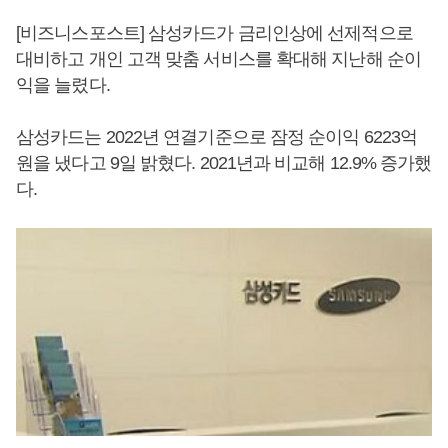
[비즈니스포스트] 삼성카드가 금리인상에 선제적으로
대비하고 개인 고객 맞춤 서비스를 확대해 지난해 순이
익을 늘렸다.
삼성카드는 2022년 연결기준으로 잠정 순이익 6223억
원을 냈다고 9일 밝혔다. 2021년과 비교해 12.9% 증가했
다.