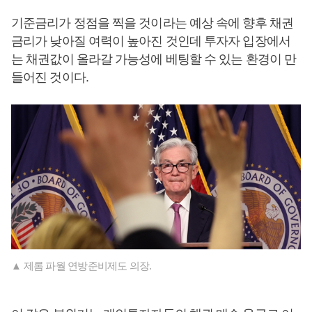
기준금리가 정점을 찍을 것이라는 예상 속에 향후 채권
금리가 낮아질 여력이 높아진 것인데 투자자 입장에서
는 채권값이 올라갈 가능성에 베팅할 수 있는 환경이 만
들어진 것이다.
▲ 제롬 파월 연방준비제도 의장.