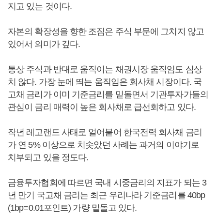
지고 있는 것이다.
자본의 확장성을 향한 조짐은 주식 부문에 그치지 않고
있어서 의미가 깊다.
통상 주식과 반대로 움직이는 채권시장 움직임도 심상
치 않다. 가장 눈에 띄는 움직임은 회사채 시장이다. 국
고채 금리가 이미 기준금리를 밑돌면서 기관투자가들의
관심이 금리 매력이 높은 회사채로 급선회하고 있다.
작년 레고랜드 사태로 얼어붙어 한국전력 회사채 금리
가 연 5% 이상으로 치솟았던 사례는 과거의 이야기로
치부되고 있을 정도다.
금융투자협회에 따르면 국내 시중금리의 지표가 되는 3
년 만기 국고채 금리는 최근 우리나라 기준금리를 40bp
(1bp=0.01포인트) 가량 밑돌고 있다.