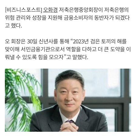
[비즈니스포스트]
오화경
저축은행중앙회장이 저축은행의
위험 관리와 성장을 지원해 금융소비자의 동반자가 되겠다
고 했다.
오 회장은 30일 신년사를 통해 “2023년 검은 토끼의 해를
맞이해 서민금융기관으로서 역할을 다하고 더 큰 도약을 이
뤄낼 수 있도록 힘을 모으자”고 말했다.