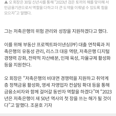
▲ 오 회장은 30일 신년사를 통해 “2023년 검은 토끼의 해를 맞이해 서
민금융기관으로서 역할을 다하고 더 큰 도약을 이뤄낼 수 있도록 힘을
모으자”고 말했다.
그는 저축은행의 위험 관리와 성장을 지원하겠다고 했다.
이를 위해 부동산 프로젝트파이낸싱(PF) 대출 연착륙과 저
축은행의 유동성 관리, 리스크 대응 역량, 저축은행 디지털
경쟁력 강화, 전략적 자산배분, 인재 육성, 자율규제 활성화
등을 지원한다.
오 회장은 “저축은행의 비대면 경쟁력을 지원하고 취약계
층 정책금융 활성화, 영세 자영업자 컨설팅 확대 등을 통해
금융소비자와 함께 걸어갈 동반자 역할을 하겠다”며 “2023
년은 저축은행이 새 50년 역사의 첫 장을 쓰는 해가 될 것이
다”고 말했다. 조윤호 기자