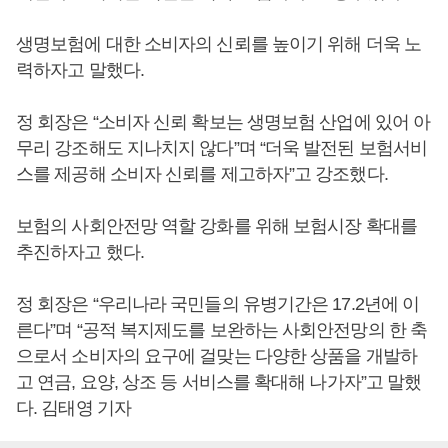
생명보험에 대한 소비자의 신뢰를 높이기 위해 더욱 노
력하자고 말했다.
정 회장은 “소비자 신뢰 확보는 생명보험 산업에 있어 아
무리 강조해도 지나치지 않다”며 “더욱 발전된 보험서비
스를 제공해 소비자 신뢰를 제고하자”고 강조했다.
보험의 사회안전망 역할 강화를 위해 보험시장 확대를
추진하자고 했다.
정 회장은 “우리나라 국민들의 유병기간은 17.2년에 이
른다”며 “공적 복지제도를 보완하는 사회안전망의 한 축
으로서 소비자의 요구에 걸맞는 다양한 상품을 개발하
고 연금, 요양, 상조 등 서비스를 확대해 나가자”고 말했
다. 김태영 기자