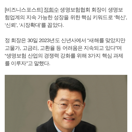
[비즈니스포스트]
정희수
생명보험협회 회장이 생명보
험업계의 지속 가능한 성장을 위한 핵심 키워드로 ‘혁신’,
‘신뢰’, ‘시장확대’를 꼽았다.
정 회장은 30일 2023년도 신년사에서 “새해를 맞았지만
고물가, 고금리, 고환율 등 어려움은 지속되고 있다”며
“생명보험 산업의 경쟁력 강화를 위해 3가지 핵심 과제
를 이루자”고 말했다.