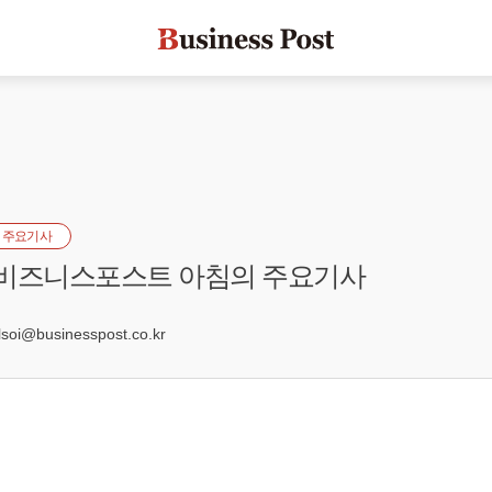
 주요기사
] 비즈니스포스트 아침의 주요기사
3
oi@businesspost.co.kr