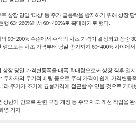
주 상장 당일 ‘따상’ 등 주가 급등락을 방지하기 위해 상장 
현행 63~260%에서 60~400%로 확대하기로 했다.
 90~200% 수준에서 주식의 시초 가격이 결정되고 장중 3
 앞으로는 시초 가격부터 당일 종가까지 60~400% 사이에서
 상장 당일 가격변동폭을 대폭 확대함으로써 상장 직후 일시
수 투자자의 투기적 베팅 등으로 주식 가격이 쉽게 가격변동
아니라 주가가 조기에 균형가격에 접근할 수 있을 것으로 기대
년 상반기 안으로 관련 규정 개정 등 주요 제도 개선 작업을 
차화영 기자