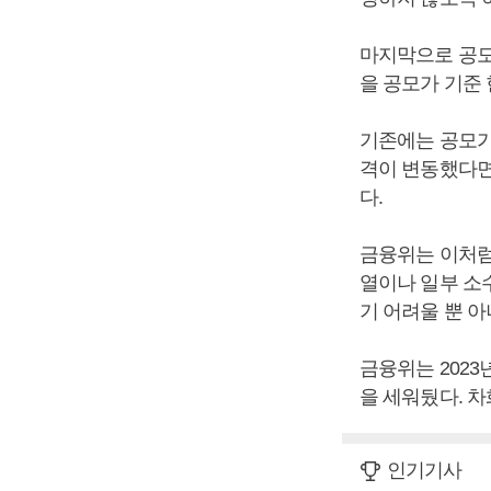
마지막으로 공모
을 공모가 기준 
기존에는 공모가의
격이 변동했다면
다.
금융위는 이처럼
열이나 일부 소
기 어려울 뿐 
금융위는 2023
을 세워뒀다. 
인기기사