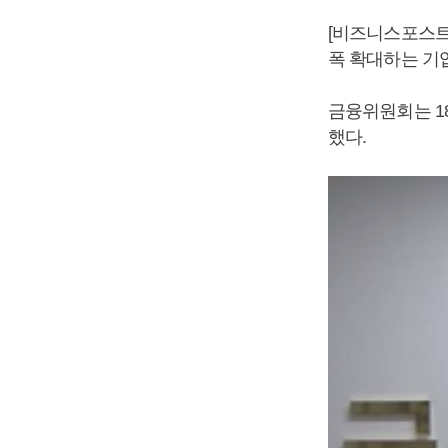
[비즈니스포스트
폭 확대하는 기업
금융위원회는 18
했다.