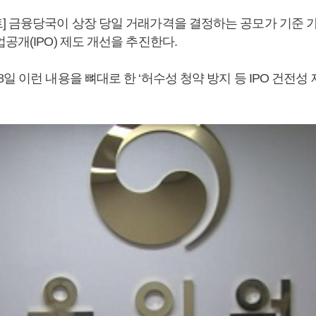
] 금융당국이 상장 당일 거래가격을 결정하는 공모가 기준 
공개(IPO) 제도 개선을 추진한다.
일 이런 내용을 뼈대로 한 ‘허수성 청약 방지 등 IPO 건전성