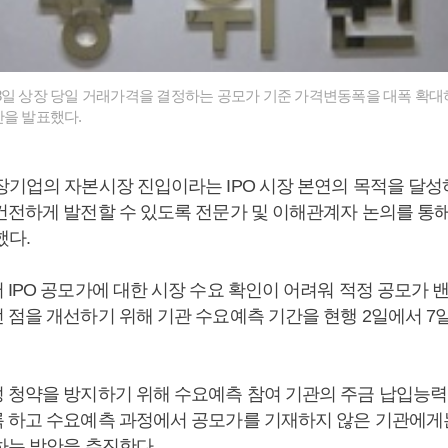
8일 상장 당일 거래가격을 결정하는 공모가 기준 가격변동폭을 대폭 확대
안을 발표했다.
장기업의 자본시장 진입이라는 IPO 시장 본연의 목적을 달성하
건전하게 발전할 수 있도록 전문가 및 이해관계자 논의를 통
했다.
IPO 공모가에 대한 시장 수요 확인이 어려워 적정 공모가 밴
 점을 개선하기 위해 기관 수요예측 기간을 현행 2일에서 7
 청약을 방지하기 위해 수요예측 참여 기관의 주금 납입능력
 하고 수요예측 과정에서 공모가를 기재하지 않은 기관에게
하는 방안을 추진한다.