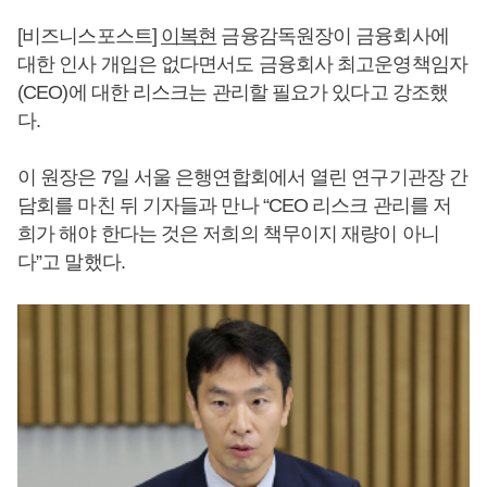
[비즈니스포스트]
이복현
금융감독원장이 금융회사에
대한 인사 개입은 없다면서도 금융회사 최고운영책임자
(CEO)에 대한 리스크는 관리할 필요가 있다고 강조했
다.
이 원장은 7일 서울 은행연합회에서 열린 연구기관장 간
담회를 마친 뒤 기자들과 만나 “CEO 리스크 관리를 저
희가 해야 한다는 것은 저희의 책무이지 재량이 아니
다”고 말했다.