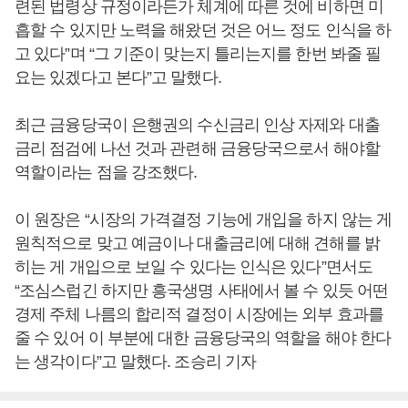
련된 법령상 규정이라든가 체계에 따른 것에 비하면 미
흡할 수 있지만 노력을 해왔던 것은 어느 정도 인식을 하
고 있다”며 “그 기준이 맞는지 틀리는지를 한번 봐줄 필
요는 있겠다고 본다”고 말했다.
최근 금융당국이 은행권의 수신금리 인상 자제와 대출
금리 점검에 나선 것과 관련해 금융당국으로서 해야할
역할이라는 점을 강조했다.
이 원장은 “시장의 가격결정 기능에 개입을 하지 않는 게
원칙적으로 맞고 예금이나 대출금리에 대해 견해를 밝
히는 게 개입으로 보일 수 있다는 인식은 있다”면서도
“조심스럽긴 하지만 흥국생명 사태에서 볼 수 있듯 어떤
경제 주체 나름의 합리적 결정이 시장에는 외부 효과를
줄 수 있어 이 부분에 대한 금융당국의 역할을 해야 한다
는 생각이다”고 말했다. 조승리 기자