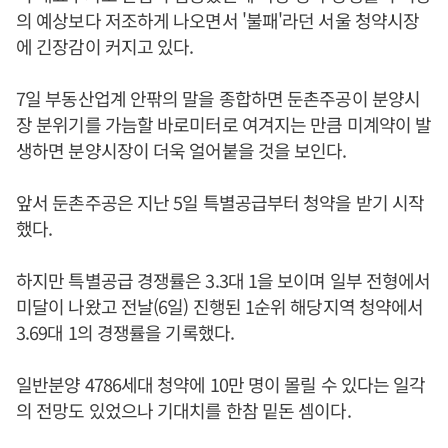
의 예상보다 저조하게 나오면서 '불패'라던 서울 청약시장
에 긴장감이 커지고 있다.
7일 부동산업계 안팎의 말을 종합하면 둔촌주공이 분양시
장 분위기를 가늠할 바로미터로 여겨지는 만큼 미계약이 발
생하면 분양시장이 더욱 얼어붙을 것을 보인다.
앞서 둔촌주공은 지난 5일 특별공급부터 청약을 받기 시작
했다.
하지만 특별공급 경쟁률은 3.3대 1을 보이며 일부 전형에서
미달이 나왔고 전날(6일) 진행된 1순위 해당지역 청약에서
3.69대 1의 경쟁률을 기록했다.
일반분양 4786세대 청약에 10만 명이 몰릴 수 있다는 일각
의 전망도 있었으나 기대치를 한참 밑돈 셈이다.