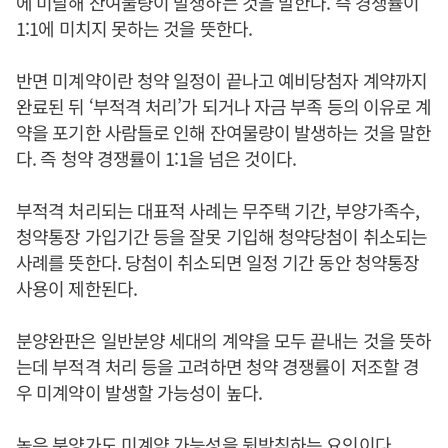
에 미달해 잔여물량이 발생하는 것을 말한다. 즉 경쟁률이
1:1에 미치지 못하는 것을 뜻한다.
반면 미계약이란 청약 일정이 끝나고 예비당첨자 계약까지
완료된 뒤 ‘부적격 처리’가 되거나 자금 부족 등의 이유로 계
약을 포기한 사람들로 인해 잔여물량이 발생하는 것을 말한
다. 즉 청약 경쟁률이 1:1을 넘은 것이다.
부적격 처리되는 대표적 사례는 무주택 기간, 부양가족수,
청약통장 가입기간 등을 잘못 기입해 청약당첨이 취소되는
사례를 뜻한다. 당첨이 취소되면 일정 기간 동안 청약통장
사용이 제한된다.
분양완판은 일반분양 세대의 계약을 모두 끝내는 것을 뜻하
는데 부적격 처리 등을 고려하면 청약 경쟁률이 저조할 경
우 미계약이 발생할 가능성이 높다.
높은 분양가도 미계약 가능성을 뒷받침하는 요인이다.