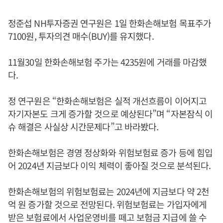
정준섭 NH투자증권 연구원은 1일 한화손해보험 목표주가
7100원, 투자의견 매수(BUY)를 유지했다.
11월30일 한화손해보험 주가는 4235원에 거래를 마감했
다.
정 연구원은 “한화손해보험은 실적 개선흐름이 이어지고
자기자본도 크게 증가할 것으로 예상된다”며 “자본잠식 이
슈 해결은 사실상 시간문제다”고 바라봤다.
한화손해보험은 경영 정상화와 위험보험료 증가 등에 힘입
어 2024년 지금보다 이익 체력이 좋아질 것으로 분석된다.
한화손해보험의 위험보험료는 2024년에 지금보다 약 2천
억 원 증가할 것으로 전망된다. 위험보험료는 가입자에게
받은 보험료에서 사업운영비를 떼고 보험금 지급에 쓸 수