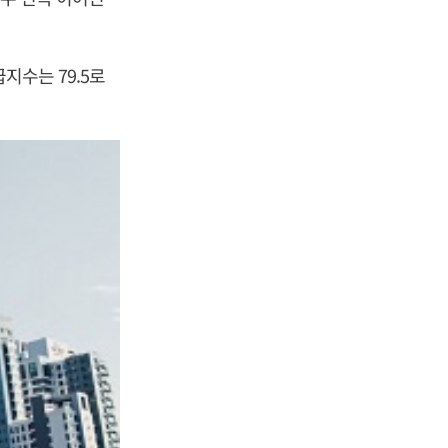
지수는 79.5로