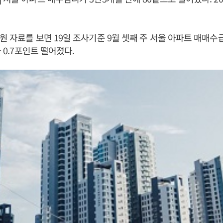
원 자료를 보면 19일 조사기준 9월 셋째 주 서울 아파트 매매수급
다 0.7포인트 떨어졌다.