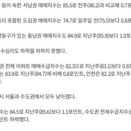
등이 속한 서남권 매매지수는 85.5로 전주(86.2)과 비교해 0.
이 포함된 도심권 매매지수는 74.7로 일주일 전(75.5)보다 0.8
동구가 있는 동남권 매매지수도 84.9로 지난주(85.9)보다 1.0
수심리도 하락을 피하지 못했다.
권 전체 아파트 매매수급지수는 82.3으로 지난주(83.1)보다 0.
3.9로 지난주(84.7)에 비해 0.8포인트, 인천은 82.2로 지난주(
.
시 서울과 수도권에서 모두 낮아졌다.
 84.5로 지난주(85.6)보다 1.1포인트, 수도권 전세수급지수는
0포인트 하락했다.