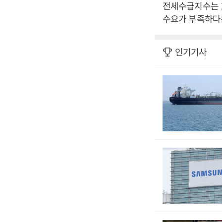
전세수급지수는 
수요가 부족하다는
인기기사