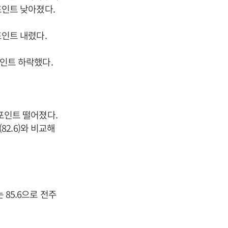
7포인트 낮아졌다.
포인트 내렸다.
포인트 하락했다.
8포인트 떨어졌다.
82.6)와 비교해
 85.6으로 전주