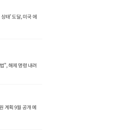
상태' 도달, 미국 에
법", 해제 명령 내려
원 계획 9월 공개 예