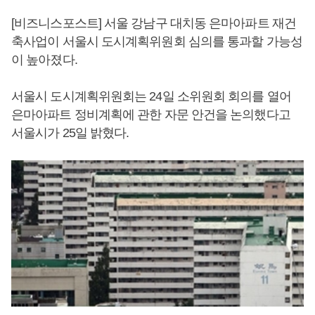
[비즈니스포스트] 서울 강남구 대치동 은마아파트 재건
축사업이 서울시 도시계획위원회 심의를 통과할 가능성
이 높아졌다.
서울시 도시계획위원회는 24일 소위원회 회의를 열어
은마아파트 정비계획에 관한 자문 안건을 논의했다고
서울시가 25일 밝혔다.